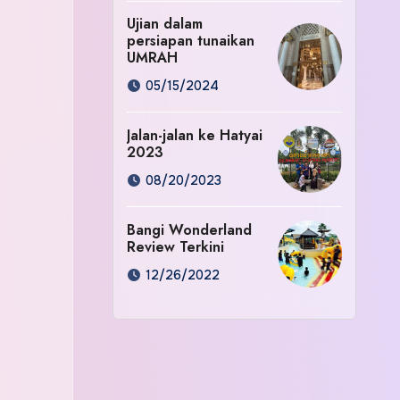
Ujian dalam
persiapan tunaikan
UMRAH
05/15/2024
Jalan-jalan ke Hatyai
2023
08/20/2023
Bangi Wonderland
Review Terkini
12/26/2022