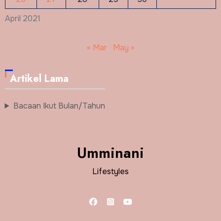
April 2021
« Mar
May »
Artikel Lama
Bacaan Ikut Bulan/Tahun
Umminani
Lifestyles