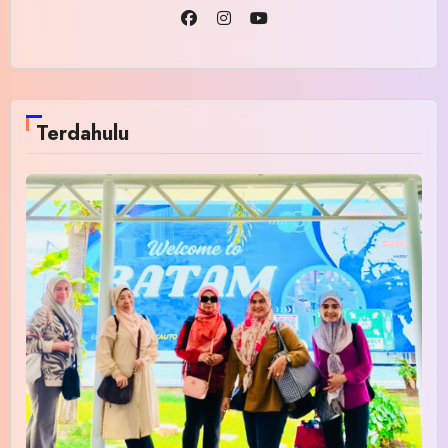
Terdahulu