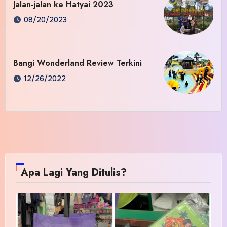
Jalan-jalan ke Hatyai 2023
08/20/2023
Bangi Wonderland Review Terkini
12/26/2022
Apa Lagi Yang Ditulis?