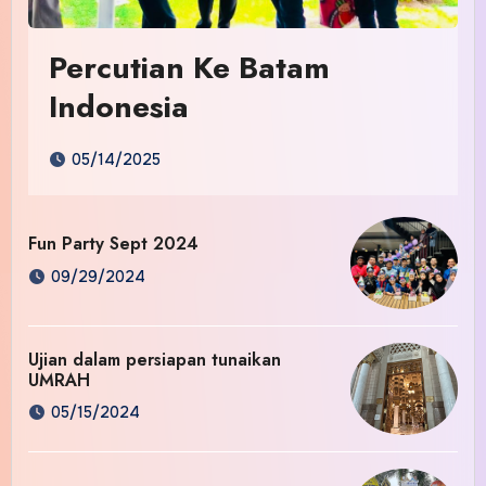
Percutian Ke Batam
Indonesia
05/14/2025
Fun Party Sept 2024
09/29/2024
Ujian dalam persiapan tunaikan
UMRAH
05/15/2024