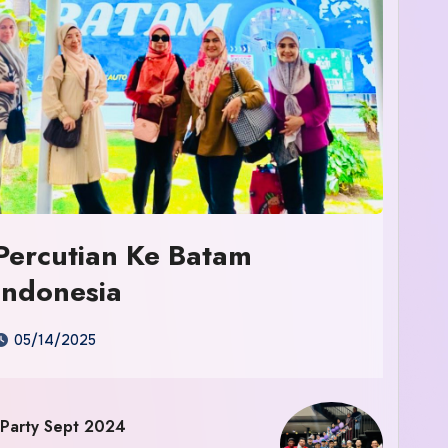
Percutian Ke Batam
Indonesia
05/14/2025
 Party Sept 2024