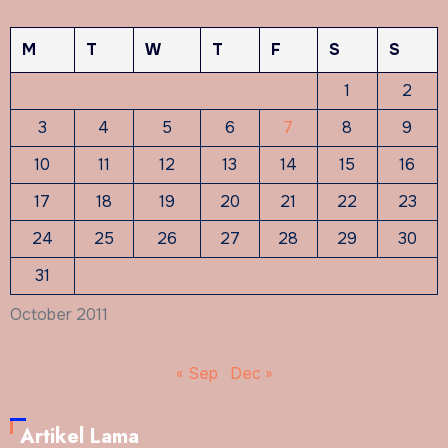
M
T
W
T
F
S
S
1
2
3
4
5
6
7
8
9
10
11
12
13
14
15
16
17
18
19
20
21
22
23
24
25
26
27
28
29
30
31
October 2011
« Sep
Dec »
Artikel Lama