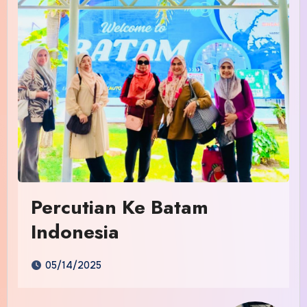
Percutian Ke Batam
Indonesia
05/14/2025