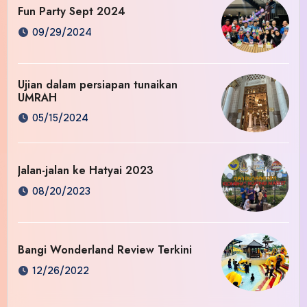
Fun Party Sept 2024
09/29/2024
Ujian dalam persiapan tunaikan
UMRAH
05/15/2024
Jalan-jalan ke Hatyai 2023
08/20/2023
Bangi Wonderland Review Terkini
12/26/2022