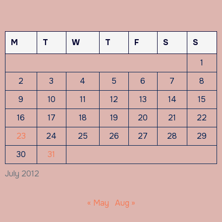
M
T
W
T
F
S
S
1
2
3
4
5
6
7
8
9
10
11
12
13
14
15
16
17
18
19
20
21
22
23
24
25
26
27
28
29
30
31
July 2012
« May
Aug »