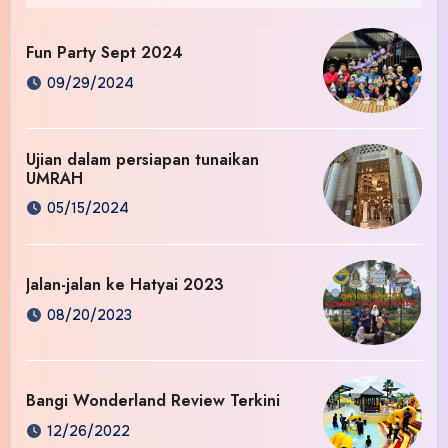
Fun Party Sept 2024
09/29/2024
Ujian dalam persiapan tunaikan
UMRAH
05/15/2024
Jalan-jalan ke Hatyai 2023
08/20/2023
Bangi Wonderland Review Terkini
12/26/2022