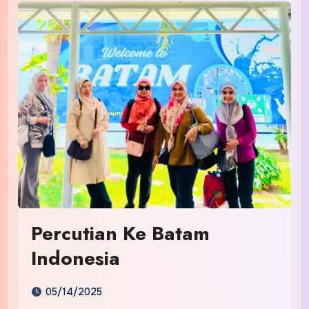
Percutian Ke Batam
Indonesia
05/14/2025