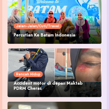
Jalan-Jalan/Cuti/Travel
Percutian Ke Batam Indonesia
Rencah Hidup
Accident motor di depan Maktab
PDRM Cheras