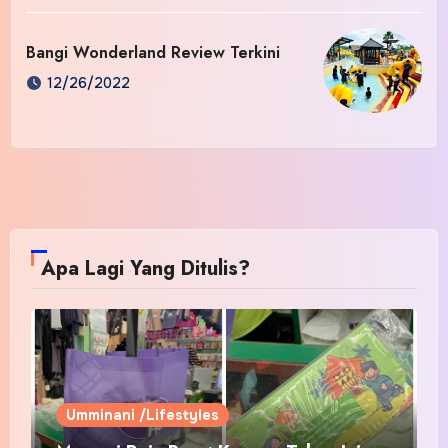
Bangi Wonderland Review Terkini
12/26/2022
Apa Lagi Yang Ditulis?
Umminani /Lifestyles