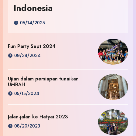
Indonesia
05/14/2025
Fun Party Sept 2024
09/29/2024
Ujian dalam persiapan tunaikan
UMRAH
05/15/2024
Jalan-jalan ke Hatyai 2023
08/20/2023