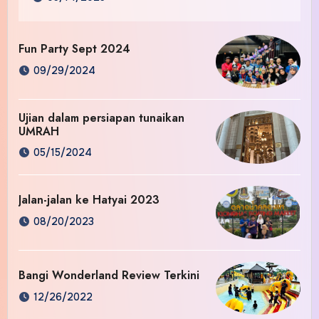
Fun Party Sept 2024
09/29/2024
Ujian dalam persiapan tunaikan
UMRAH
05/15/2024
Jalan-jalan ke Hatyai 2023
08/20/2023
Bangi Wonderland Review Terkini
12/26/2022