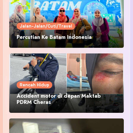
Jalan-Jalan/Cuti/Travel
Percutian Ke Batam Indonesia
Rencah Hidup
Accident motor di depan Maktab
PDRM Cheras