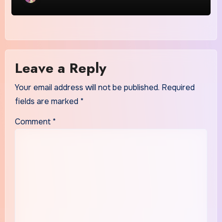
Leave a Reply
Your email address will not be published.
Required
fields are marked
*
Comment
*