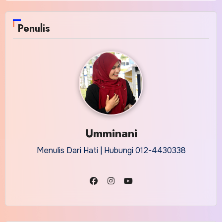
Penulis
Umminani
Menulis Dari Hati | Hubungi 012-4430338