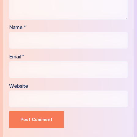
Name
*
Email
*
Website