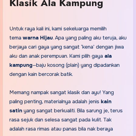
Klasik Ala Kampung
Untuk raya kali ini, kami sekeluarga memilih
tema
warna Hijau
. Apa yang paling aku teruja, aku
berjaya cari gaya yang sangat ‘kena’ dengan jiwa
aku dan anak perempuan. Kami pilih gaya
ala
kampung
—baju kosong (plain) yang dipadankan
dengan kain bercorak batik.
Memang nampak sangat klasik dan ayu! Yang
paling penting, materialnya adalah jenis
kain
satin
yang sangat berkualiti. Bila sarung je, terus
rasa sejuk dan selesa sangat pada kulit. Tak
adalah rasa rimas atau panas bila nak beraya