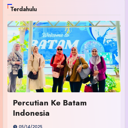
Terdahulu
Percutian Ke Batam
Indonesia
05/14/2025