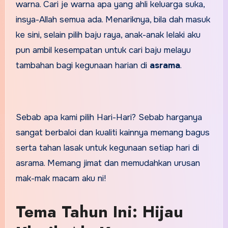
warna. Cari je warna apa yang ahli keluarga suka,
insya-Allah semua ada. Menariknya, bila dah masuk
ke sini, selain pilih baju raya, anak-anak lelaki aku
pun ambil kesempatan untuk cari baju melayu
tambahan bagi kegunaan harian di
asrama
.
Sebab apa kami pilih Hari-Hari? Sebab harganya
sangat berbaloi dan kualiti kainnya memang bagus
serta tahan lasak untuk kegunaan setiap hari di
asrama. Memang jimat dan memudahkan urusan
mak-mak macam aku ni!
Tema Tahun Ini: Hijau