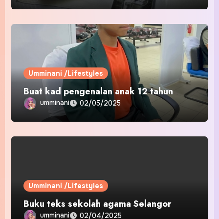
Umminani /Lifestyles
Buat kad pengenalan anak 12 tahun
umminani
02/05/2025
Umminani /Lifestyles
Buku teks sekolah agama Selangor
umminani
02/04/2025