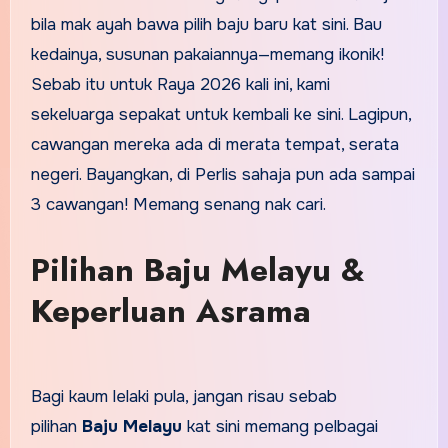
bila mak ayah bawa pilih baju baru kat sini. Bau
kedainya, susunan pakaiannya—memang ikonik!
Sebab itu untuk Raya 2026 kali ini, kami
sekeluarga sepakat untuk kembali ke sini. Lagipun,
cawangan mereka ada di merata tempat, serata
negeri. Bayangkan, di Perlis sahaja pun ada sampai
3 cawangan! Memang senang nak cari.
Pilihan Baju Melayu &
Keperluan Asrama
Bagi kaum lelaki pula, jangan risau sebab
pilihan
Baju Melayu
kat sini memang pelbagai