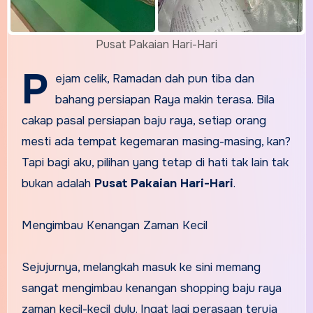
Pusat Pakaian Hari-Hari
P
ejam celik, Ramadan dah pun tiba dan
bahang persiapan Raya makin terasa. Bila
cakap pasal persiapan baju raya, setiap orang
mesti ada tempat kegemaran masing-masing, kan?
Tapi bagi aku, pilihan yang tetap di hati tak lain tak
bukan adalah
Pusat Pakaian Hari-Hari
.
Mengimbau Kenangan Zaman Kecil
Sejujurnya, melangkah masuk ke sini memang
sangat mengimbau kenangan shopping baju raya
zaman kecil-kecil dulu. Ingat lagi perasaan teruja