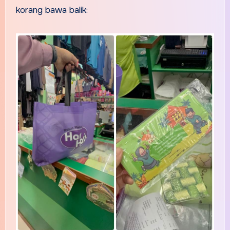
korang bawa balik: