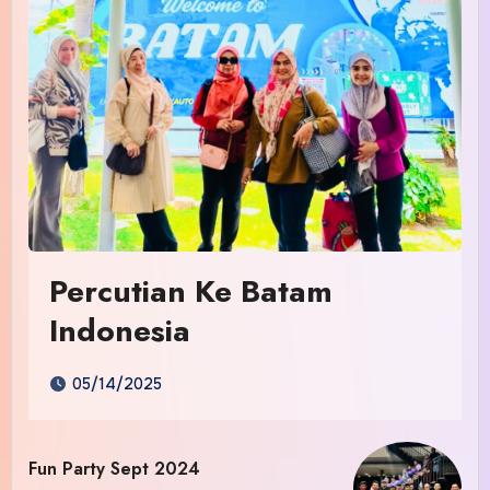
Percutian Ke Batam
Indonesia
05/14/2025
Fun Party Sept 2024