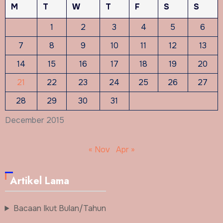
M
T
W
T
F
S
S
1
2
3
4
5
6
7
8
9
10
11
12
13
14
15
16
17
18
19
20
21
22
23
24
25
26
27
28
29
30
31
December 2015
« Nov
Apr »
Artikel Lama
Bacaan Ikut Bulan/Tahun