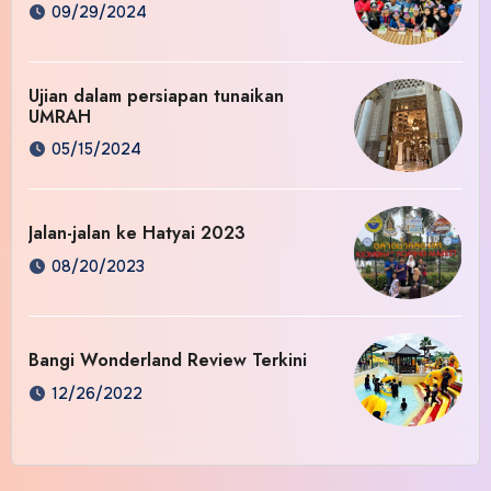
09/29/2024
Ujian dalam persiapan tunaikan
UMRAH
05/15/2024
Jalan-jalan ke Hatyai 2023
08/20/2023
Bangi Wonderland Review Terkini
12/26/2022