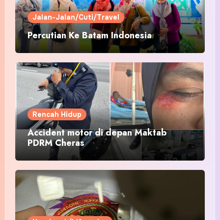
Jalan-Jalan/Cuti/Travel
Percutian Ke Batam Indonesia
Rencah Hidup
Accident motor di depan Maktab
PDRM Cheras