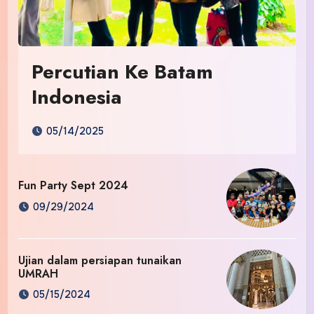
Percutian Ke Batam
Indonesia
05/14/2025
Fun Party Sept 2024
09/29/2024
Ujian dalam persiapan tunaikan
UMRAH
05/15/2024