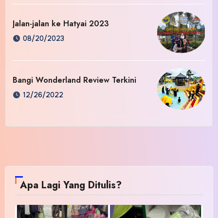
Jalan-jalan ke Hatyai 2023
08/20/2023
Bangi Wonderland Review Terkini
12/26/2022
Apa Lagi Yang Ditulis?