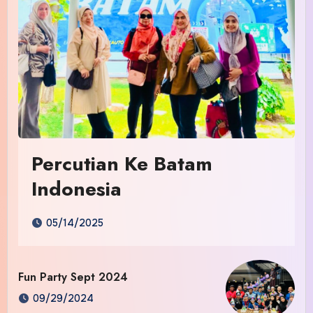
Percutian Ke Batam
Indonesia
05/14/2025
Fun Party Sept 2024
09/29/2024