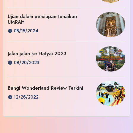
Ujian dalam persiapan tunaikan
UMRAH
05/15/2024
Jalan-jalan ke Hatyai 2023
08/20/2023
Bangi Wonderland Review Terkini
12/26/2022