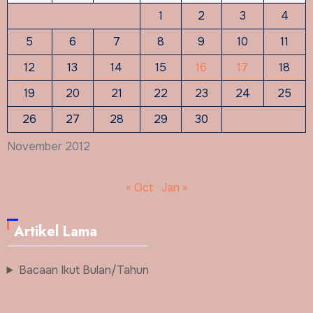
1
2
3
4
5
6
7
8
9
10
11
12
13
14
15
16
17
18
19
20
21
22
23
24
25
26
27
28
29
30
November 2012
« Oct
Jan »
Artikel Lama
Bacaan Ikut Bulan/Tahun