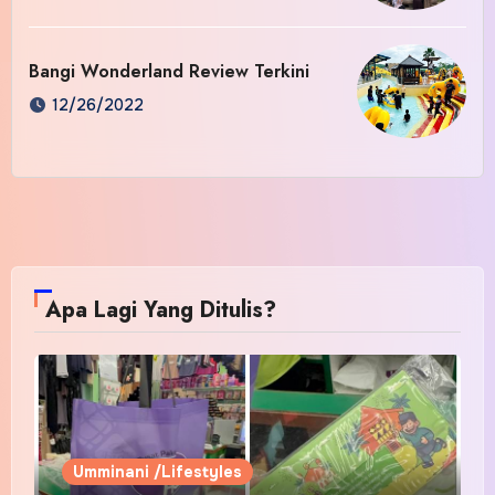
Bangi Wonderland Review Terkini
12/26/2022
Apa Lagi Yang Ditulis?
Umminani /Lifestyles