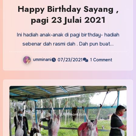
Happy Birthday Sayang ,
pagi 23 Julai 2021
Ini hadiah anak-anak di pagi birthday- hadiah
sebenar dah rasmi dah . Dah pun buat…
umminani
07/23/2021
1 Comment