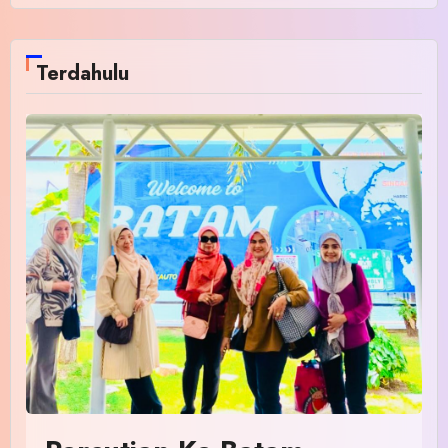
Terdahulu