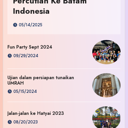
Percutian Ke Batam
Indonesia
05/14/2025
Fun Party Sept 2024
09/29/2024
Ujian dalam persiapan tunaikan
UMRAH
05/15/2024
Jalan-jalan ke Hatyai 2023
08/20/2023