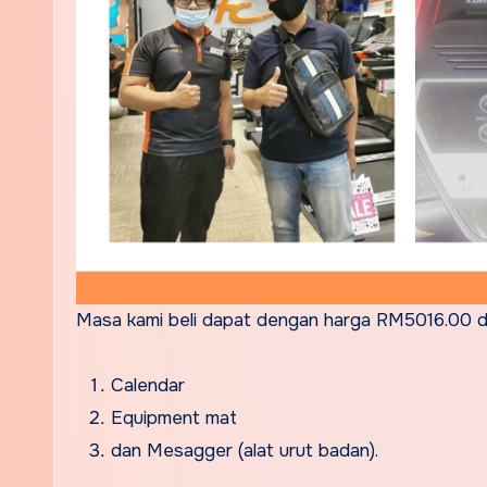
Masa kami beli dapat dengan harga RM5016.00 da
Calendar
Equipment mat
dan Mesagger (alat urut badan).