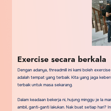
Exercise secara berkala
Dengan adanya, threadmill ini kami boleh exerci
adalah tempat yang terbaik. Kita yang jaga keber
terbaik untuk masa sekarang.
Dalam keadaan bekerja ni, hujung minggu je la ma
ambil, ganti-ganti lakukan. Nak buat setiap hari? In