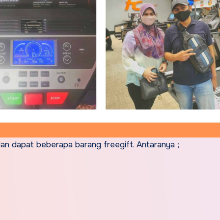
n dapat beberapa barang freegift. Antaranya ;