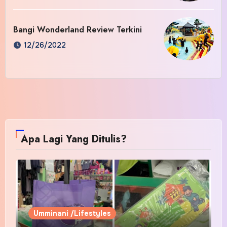
Bangi Wonderland Review Terkini
12/26/2022
Apa Lagi Yang Ditulis?
Umminani /Lifestyles