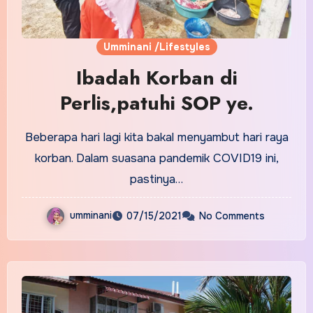
Umminani /Lifestyles
Ibadah Korban di
Perlis,patuhi SOP ye.
Beberapa hari lagi kita bakal menyambut hari raya
korban. Dalam suasana pandemik COVID19 ini,
pastinya…
umminani
07/15/2021
No Comments