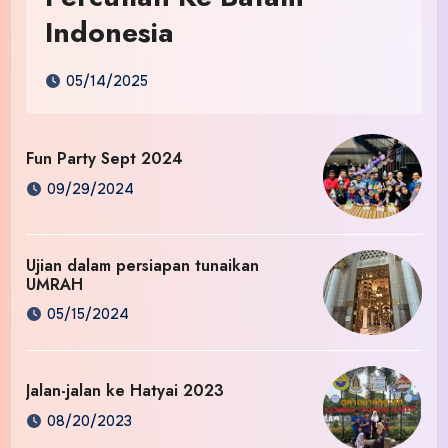
Indonesia
05/14/2025
Fun Party Sept 2024
09/29/2024
Ujian dalam persiapan tunaikan
UMRAH
05/15/2024
Jalan-jalan ke Hatyai 2023
08/20/2023