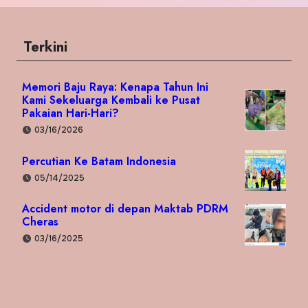
Terkini
Memori Baju Raya: Kenapa Tahun Ini
Kami Sekeluarga Kembali ke Pusat
Pakaian Hari-Hari?
03/16/2026
Percutian Ke Batam Indonesia
05/14/2025
Accident motor di depan Maktab PDRM
Cheras
03/16/2025