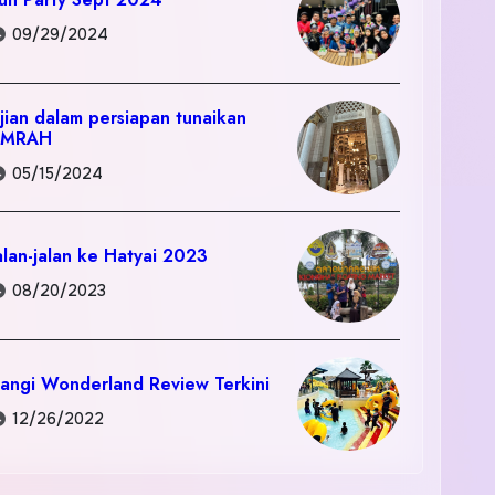
09/29/2024
jian dalam persiapan tunaikan
UMRAH
05/15/2024
alan-jalan ke Hatyai 2023
08/20/2023
angi Wonderland Review Terkini
12/26/2022