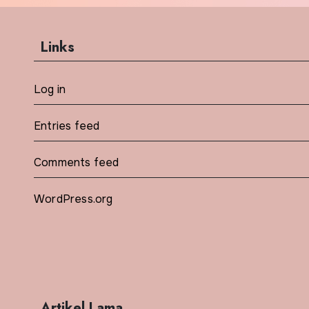
Links
Log in
Entries feed
Comments feed
WordPress.org
Artikel Lama