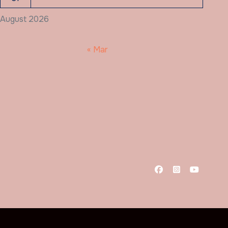
August 2026
« Mar