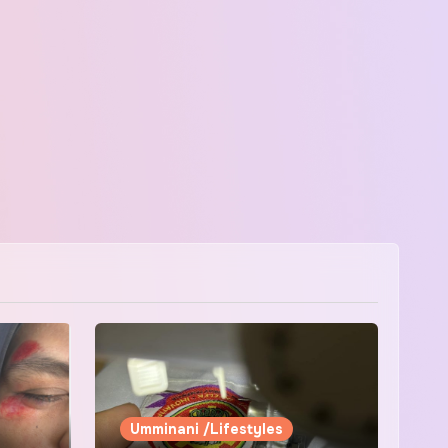
Umminani /Lifestyles