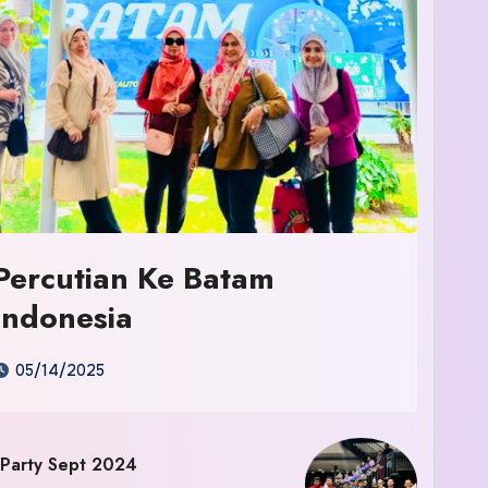
Percutian Ke Batam
Indonesia
05/14/2025
 Party Sept 2024