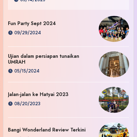
Fun Party Sept 2024
09/29/2024
Ujian dalam persiapan tunaikan
UMRAH
05/15/2024
Jalan-jalan ke Hatyai 2023
08/20/2023
Bangi Wonderland Review Terkini