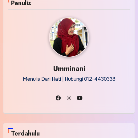
Penulis
Umminani
Menulis Dari Hati | Hubungi 012-4430338
Terdahulu