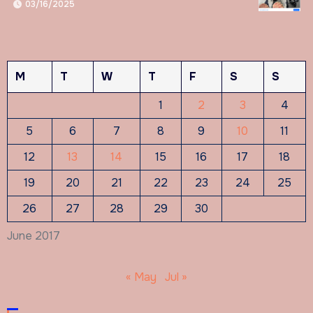
03/16/2025
M
T
W
T
F
S
S
1
2
3
4
5
6
7
8
9
10
11
12
13
14
15
16
17
18
19
20
21
22
23
24
25
26
27
28
29
30
June 2017
« May
Jul »