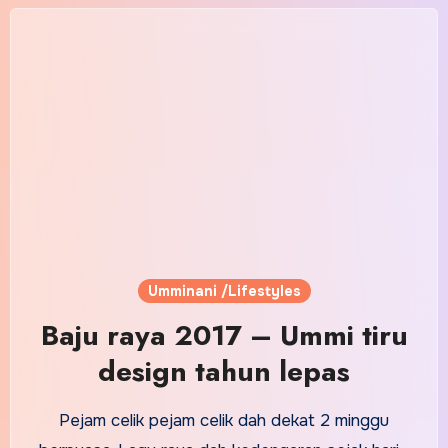
Umminani /Lifestyles
Baju raya 2017 – Ummi tiru
design tahun lepas
Pejam celik pejam celik dah dekat 2 minggu