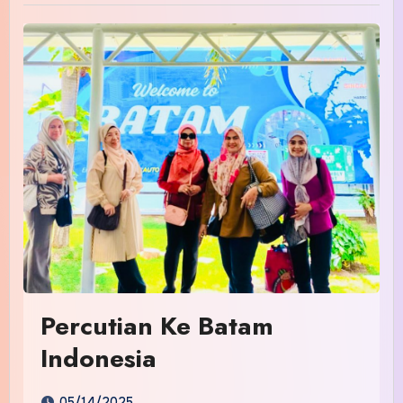
Percutian Ke Batam
Indonesia
05/14/2025