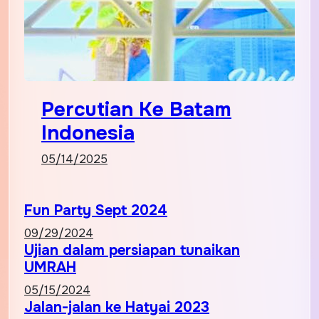
Percutian Ke Batam
Indonesia
05/14/2025
Fun Party Sept 2024
09/29/2024
Ujian dalam persiapan tunaikan
UMRAH
05/15/2024
Jalan-jalan ke Hatyai 2023