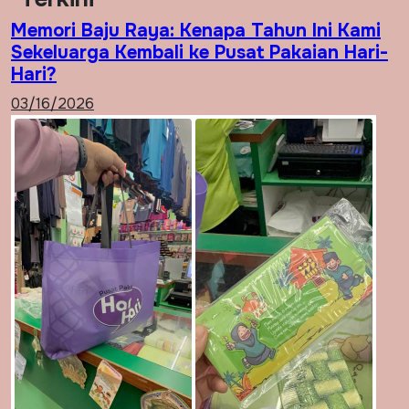
Memori Baju Raya: Kenapa Tahun Ini Kami
Sekeluarga Kembali ke Pusat Pakaian Hari-
Hari?
03/16/2026