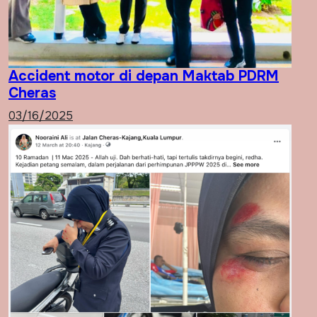
Accident motor di depan Maktab PDRM
Cheras
03/16/2025