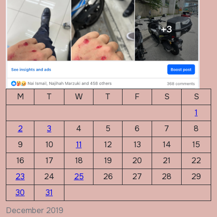
M
T
W
T
F
S
S
1
2
3
4
5
6
7
8
9
10
11
12
13
14
15
16
17
18
19
20
21
22
23
24
25
26
27
28
29
30
31
December 2019