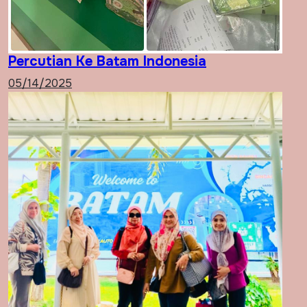
Percutian Ke Batam Indonesia
05/14/2025