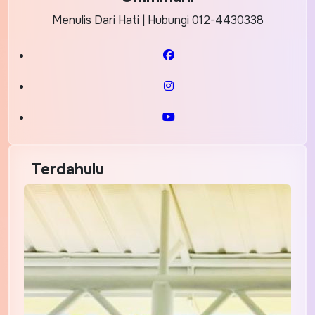
Menulis Dari Hati | Hubungi 012-4430338
Terdahulu