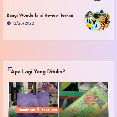
Bangi Wonderland Review Terkini
12/26/2022
Apa Lagi Yang Ditulis?
Umminani /Lifestyles