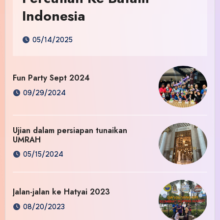
Indonesia
05/14/2025
Fun Party Sept 2024
09/29/2024
Ujian dalam persiapan tunaikan
UMRAH
05/15/2024
Jalan-jalan ke Hatyai 2023
08/20/2023