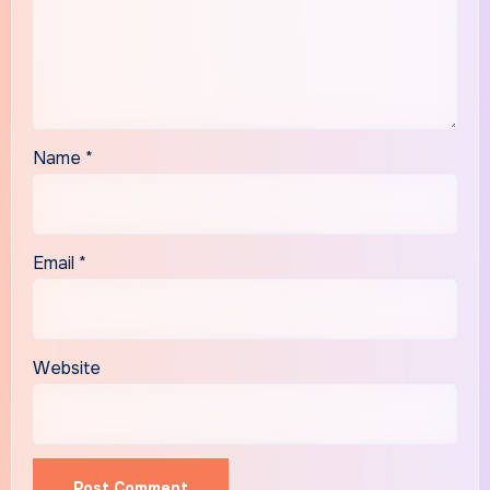
Name
*
Email
*
Website