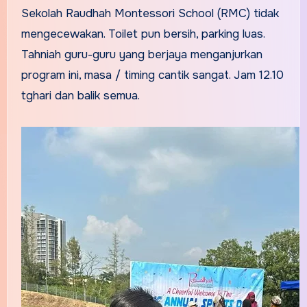
Sekolah Raudhah Montessori School (RMC) tidak
mengecewakan. Toilet pun bersih, parking luas.
Tahniah guru-guru yang berjaya menganjurkan
program ini, masa / timing cantik sangat. Jam 12.10
tghari dan balik semua.