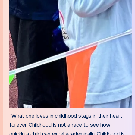
“What one loves in childhood stays in their heart
forever. Childhood is not a race to see how
quickly a child can excel academically. Childhood is