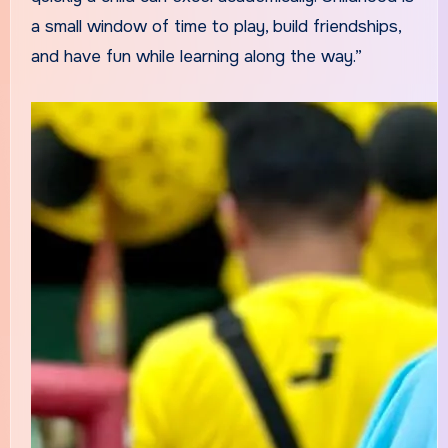
a small window of time to play, build friendships,
and have fun while learning along the way.”