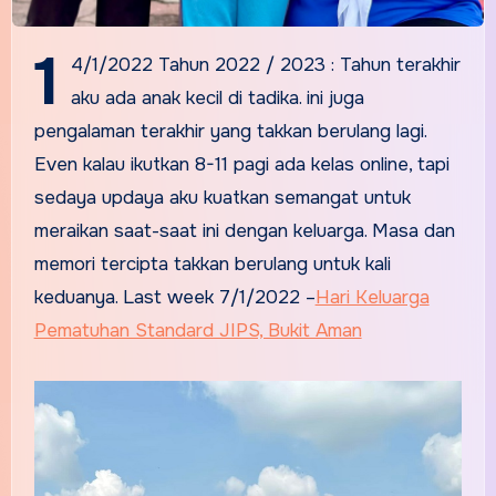
1
4/1/2022 Tahun 2022 / 2023 : Tahun terakhir
aku ada anak kecil di tadika. ini juga
pengalaman terakhir yang takkan berulang lagi.
Even kalau ikutkan 8-11 pagi ada kelas online, tapi
sedaya updaya aku kuatkan semangat untuk
meraikan saat-saat ini dengan keluarga. Masa dan
memori tercipta takkan berulang untuk kali
keduanya. Last week 7/1/2022 –
Hari Keluarga
Pematuhan Standard JIPS, Bukit Aman