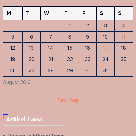
M
T
W
T
F
S
S
1
2
3
4
5
6
7
8
9
10
11
12
13
14
15
16
17
18
19
20
21
22
23
24
25
26
27
28
29
30
31
August 2013
« Feb
Sep »
Artikel Lama