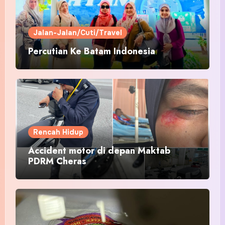
Jalan-Jalan/Cuti/Travel
Percutian Ke Batam Indonesia
Rencah Hidup
Accident motor di depan Maktab
PDRM Cheras