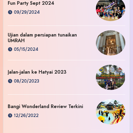
Fun Party Sept 2024
09/29/2024
Ujian dalam persiapan tunaikan
UMRAH
05/15/2024
Jalan-jalan ke Hatyai 2023
08/20/2023
Bangi Wonderland Review Terkini
12/26/2022