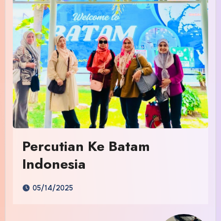
Percutian Ke Batam
Indonesia
05/14/2025