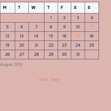
M
T
W
T
F
S
S
1
2
3
4
5
6
7
8
9
10
11
12
13
14
15
16
17
18
19
20
21
22
23
24
25
26
27
28
29
30
31
August 2013
« Feb
Sep »