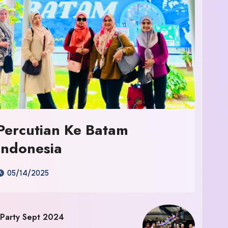
Percutian Ke Batam
Indonesia
05/14/2025
 Party Sept 2024