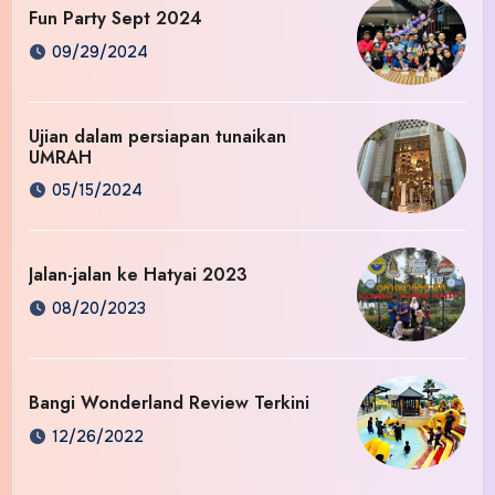
Fun Party Sept 2024
09/29/2024
Ujian dalam persiapan tunaikan
UMRAH
05/15/2024
Jalan-jalan ke Hatyai 2023
08/20/2023
Bangi Wonderland Review Terkini
12/26/2022