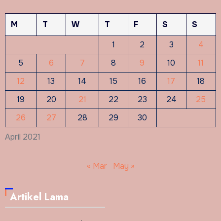
M
T
W
T
F
S
S
1
2
3
4
5
6
7
8
9
10
11
12
13
14
15
16
17
18
19
20
21
22
23
24
25
26
27
28
29
30
April 2021
« Mar
May »
Artikel Lama