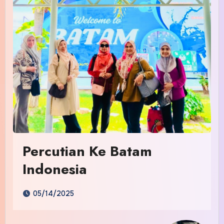
Percutian Ke Batam
Indonesia
05/14/2025