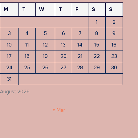
M
T
W
T
F
S
S
1
2
3
4
5
6
7
8
9
10
11
12
13
14
15
16
17
18
19
20
21
22
23
24
25
26
27
28
29
30
31
August 2026
« Mar