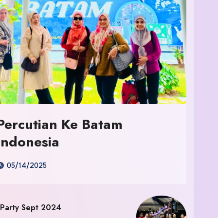
Percutian Ke Batam
Indonesia
05/14/2025
 Party Sept 2024