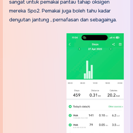
sangat untuk pemakai pantau tahap oksigen
mereka Spo2. Pemakai juga boleh tahu kadar
denyutan jantung , pernafasan dan sebagainya.