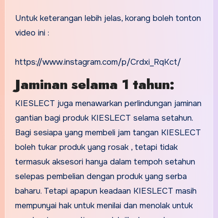
Untuk keterangan lebih jelas, korang boleh tonton
video ini :
https://www.instagram.com/p/Crdxi_RqKct/
Jaminan selama 1 tahun:
KIESLECT juga menawarkan perlindungan jaminan
gantian bagi produk KIESLECT selama setahun.
Bagi sesiapa yang membeli jam tangan KIESLECT
boleh tukar produk yang rosak , tetapi tidak
termasuk aksesori hanya dalam tempoh setahun
selepas pembelian dengan produk yang serba
baharu. Tetapi apapun keadaan KIESLECT masih
mempunyai hak untuk menilai dan menolak untuk