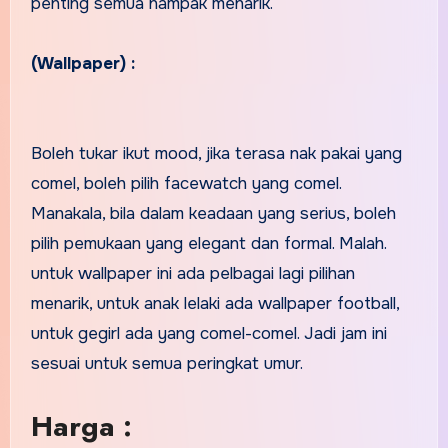
penting semua nampak menarik.
(Wallpaper) :
Boleh tukar ikut mood, jika terasa nak pakai yang
comel, boleh pilih facewatch yang comel.
Manakala, bila dalam keadaan yang serius, boleh
pilih pemukaan yang elegant dan formal. Malah.
untuk wallpaper ini ada pelbagai lagi pilihan
menarik, untuk anak lelaki ada wallpaper football,
untuk gegirl ada yang comel-comel. Jadi jam ini
sesuai untuk semua peringkat umur.
Harga :