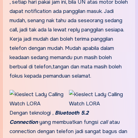
, setiap hari pakai jam ini, bila UN atas motor boleh
dapat notification ada panggilan masuk. Jadi
mudah, senang nak tahu ada seseorang sedang
call, jadi tak ada la lewat reply panggilan sesiapa.
Kerja jadi mudah dan boleh terima panggilan
telefon dengan mudah. Mudah apabila dalam
keadaan sedang memandu pun masih boleh
berbual di telefon,tangan dan mata masih boleh
fokus kepada pemanduan selamat.
Dengan teknologi ,
Bluetooth 5.2
Connection
yang membuatkan fungsi
call
atau
connection dengan telefon jadi sangat bagus dan