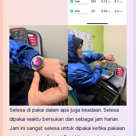
Selesa di pakai dalam apa juga keadaan. Selesa
dipakai waktu bersukan dan sebagai jam harian.
Jam ini sangat selesa untuk dipakai ketika pakaian