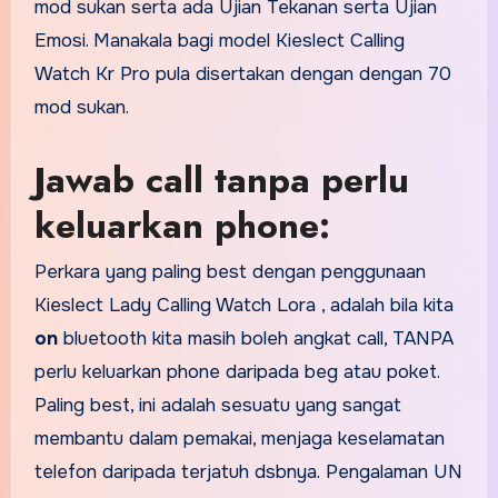
mod sukan serta ada Ujian Tekanan serta Ujian
Emosi. Manakala bagi model Kieslect Calling
Watch Kr Pro pula disertakan dengan dengan 70
mod sukan.
Jawab call tanpa perlu
keluarkan phone:
Perkara yang paling best dengan penggunaan
Kieslect Lady Calling Watch Lora , adalah bila kita
on
bluetooth kita masih boleh angkat call, TANPA
perlu keluarkan phone daripada beg atau poket.
Paling best, ini adalah sesuatu yang sangat
membantu dalam pemakai, menjaga keselamatan
telefon daripada terjatuh dsbnya. Pengalaman UN