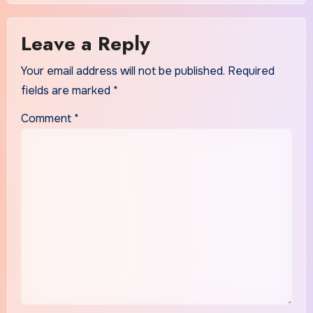
Leave a Reply
Your email address will not be published.
Required
fields are marked
*
Comment
*