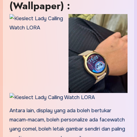
(Wallpaper) :
Antara lain, display yang ada boleh bertukar
macam-macam, boleh personalize ada facewatch
yang comel, boleh letak gambar sendiri dan paling