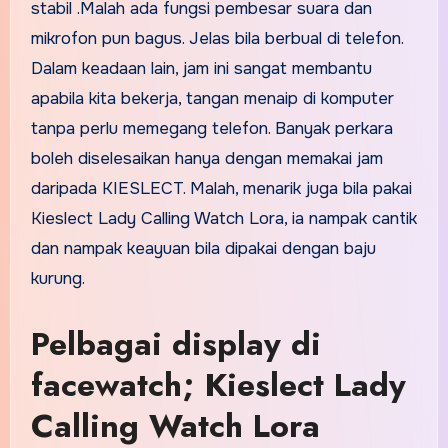
stabil .Malah ada fungsi pembesar suara dan
mikrofon pun bagus. Jelas bila berbual di telefon.
Dalam keadaan lain, jam ini sangat membantu
apabila kita bekerja, tangan menaip di komputer
tanpa perlu memegang telefon. Banyak perkara
boleh diselesaikan hanya dengan memakai jam
daripada KIESLECT. Malah, menarik juga bila pakai
Kieslect Lady Calling Watch Lora, ia nampak cantik
dan nampak keayuan bila dipakai dengan baju
kurung.
Pelbagai display di
facewatch; Kieslect Lady
Calling Watch Lora