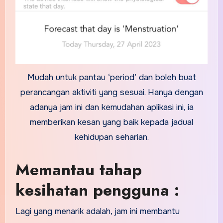
Mudah untuk pantau ‘period’ dan boleh buat
perancangan aktiviti yang sesuai. Hanya dengan
adanya jam ini dan kemudahan aplikasi ini, ia
memberikan kesan yang baik kepada jadual
kehidupan seharian.
Memantau tahap
kesihatan pengguna :
Lagi yang menarik adalah, jam ini membantu