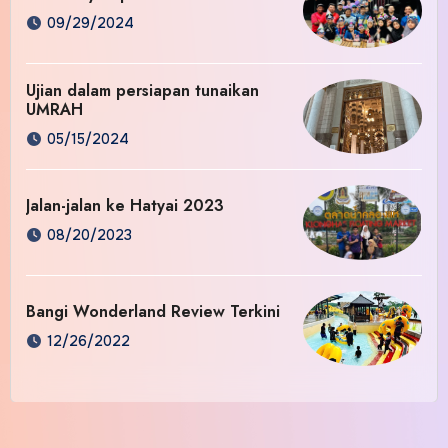
09/29/2024
Ujian dalam persiapan tunaikan
UMRAH
05/15/2024
Jalan-jalan ke Hatyai 2023
08/20/2023
Bangi Wonderland Review Terkini
12/26/2022