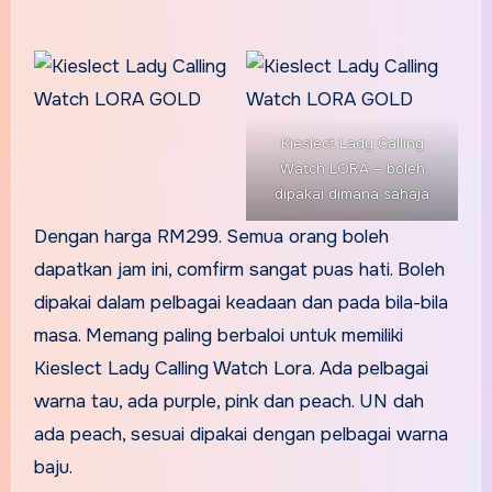
Kieslect Lady Calling
Watch LORA – boleh
dipakai dimana sahaja
Dengan harga RM299. Semua orang boleh
dapatkan jam ini, comfirm sangat puas hati. Boleh
dipakai dalam pelbagai keadaan dan pada bila-bila
masa. Memang paling berbaloi untuk memiliki
Kieslect Lady Calling Watch Lora. Ada pelbagai
warna tau, ada purple, pink dan peach. UN dah
ada peach, sesuai dipakai dengan pelbagai warna
baju.