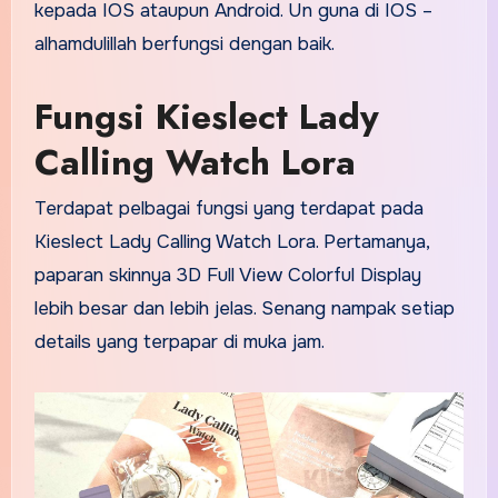
kepada IOS ataupun Android. Un guna di IOS –
alhamdulillah berfungsi dengan baik.
Fungsi Kieslect Lady
Calling Watch Lora
Terdapat pelbagai fungsi yang terdapat pada
Kieslect Lady Calling Watch Lora. Pertamanya,
paparan skinnya 3D Full View Colorful Display
lebih besar dan lebih jelas. Senang nampak setiap
details yang terpapar di muka jam.