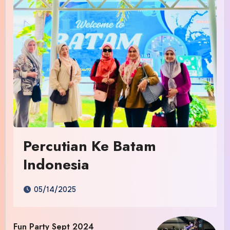
Percutian Ke Batam
Indonesia
05/14/2025
Fun Party Sept 2024