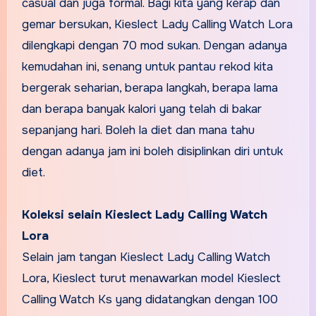
casual dan juga formal. Bagi kita yang kerap dan
gemar bersukan, Kieslect Lady Calling Watch Lora
dilengkapi dengan 70 mod sukan. Dengan adanya
kemudahan ini, senang untuk pantau rekod kita
bergerak seharian, berapa langkah, berapa lama
dan berapa banyak kalori yang telah di bakar
sepanjang hari. Boleh la diet dan mana tahu
dengan adanya jam ini boleh disiplinkan diri untuk
diet.
Koleksi selain Kieslect Lady Calling Watch
Lora
Selain jam tangan Kieslect Lady Calling Watch
Lora, Kieslect turut menawarkan model Kieslect
Calling Watch Ks yang didatangkan dengan 100