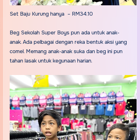
Set Baju Kurung hanya – RM34.10
Beg Sekolah Super Boys pun ada untuk anak-
anak. Ada pelbagai dengan reka bentuk aksi yang
comel. Memang anak-anak suka dan beg ini pun
tahan lasak untuk kegunaan harian.