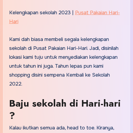
Kelengkapan sekolah 2023 |
Pusat Pakaian Hari-
Hari
Kami dah biasa membeli segala kelengkapan
sekolah di Pusat Pakaian Hari-Hari. Jadi, disinilah
lokasi kami tuju untuk menyediakan kelengkapan
untuk tahun ini juga. Tahun lepas pun kami
shopping disini sempena Kembali ke Sekolah
2022.
Baju sekolah di Hari-hari
?
Kalau ikutkan semua ada, head to toe. Kiranya,