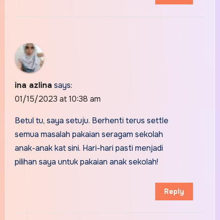
ina azlina
says:
01/15/2023 at 10:38 am
Betul tu, saya setuju. Berhenti terus settle
semua masalah pakaian seragam sekolah
anak-anak kat sini. Hari-hari pasti menjadi
pilihan saya untuk pakaian anak sekolah!
Reply