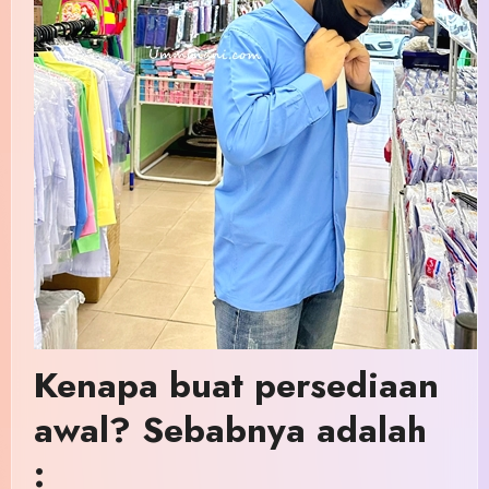
Kenapa buat persediaan
awal? Sebabnya adalah
: