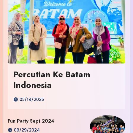
Percutian Ke Batam
Indonesia
05/14/2025
Fun Party Sept 2024
09/29/2024