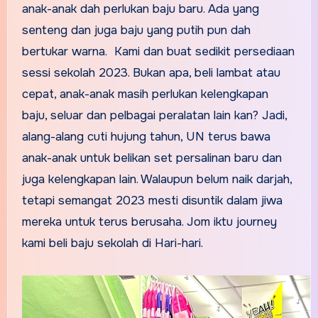
anak-anak dah perlukan baju baru. Ada yang
senteng dan juga baju yang putih pun dah
bertukar warna. Kami dan buat sedikit persediaan
sessi sekolah 2023. Bukan apa, beli lambat atau
cepat, anak-anak masih perlukan kelengkapan
baju, seluar dan pelbagai peralatan lain kan? Jadi,
alang-alang cuti hujung tahun, UN terus bawa
anak-anak untuk belikan set persalinan baru dan
juga kelengkapan lain. Walaupun belum naik darjah,
tetapi semangat 2023 mesti disuntik dalam jiwa
mereka untuk terus berusaha. Jom iktu journey
kami beli baju sekolah di Hari-hari.