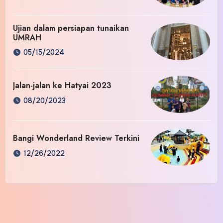
Ujian dalam persiapan tunaikan
UMRAH
05/15/2024
Jalan-jalan ke Hatyai 2023
08/20/2023
Bangi Wonderland Review Terkini
12/26/2022