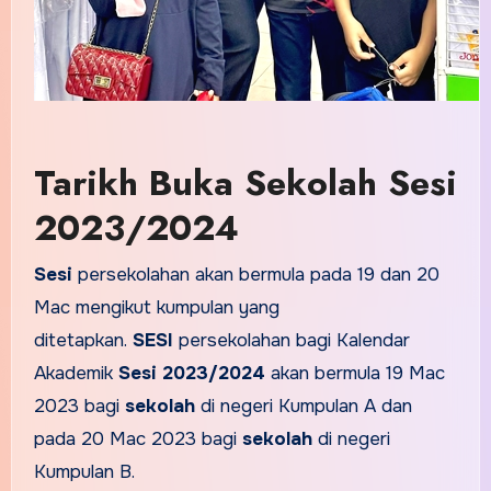
Tarikh Buka Sekolah Sesi
2023/2024
Sesi
persekolahan akan bermula pada 19 dan 20
Mac mengikut kumpulan yang
ditetapkan.
SESI
persekolahan bagi Kalendar
Akademik
Sesi 2023/2024
akan bermula 19 Mac
2023 bagi
sekolah
di negeri Kumpulan A dan
pada 20 Mac 2023 bagi
sekolah
di negeri
Kumpulan B.