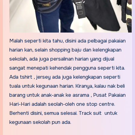
Malah seperti kita tahu, disini ada pelbagai pakaian
harian kan, selain shopping baju dan kelengkapan
sekolah, ada juga persalinan harian yang dijual
sangat menepati kehendak pengguna seperti kita.
Ada tshirt , jersey ada juga kelengkapan seperti
tuala untuk kegunaan harian. Kiranya, kalau nak beli
barang untuk anak-anak ke asrama , Pusat Pakaian
Hari-Hari adalah seolah-oleh one stop centre.
Berhenti disini, semua selesai. Track suit untuk
kegunaan sekolah pun ada.