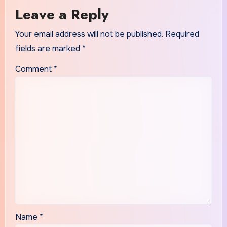
Leave a Reply
Your email address will not be published.
Required
fields are marked
*
Comment
*
Name
*