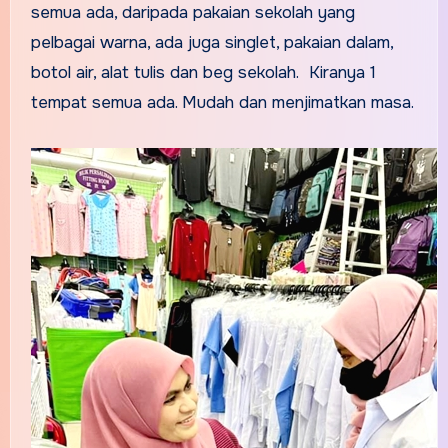
semua ada, daripada pakaian sekolah yang
pelbagai warna, ada juga singlet, pakaian dalam,
botol air, alat tulis dan beg sekolah. Kiranya 1
tempat semua ada. Mudah dan menjimatkan masa.