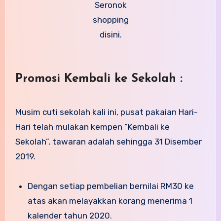
Seronok
shopping
disini.
Promosi Kembali ke Sekolah :
Musim cuti sekolah kali ini, pusat pakaian Hari-
Hari telah mulakan kempen “Kembali ke
Sekolah”, tawaran adalah sehingga 31 Disember
2019.
Dengan setiap pembelian bernilai RM30 ke
atas akan melayakkan korang menerima 1
kalender tahun 2020.