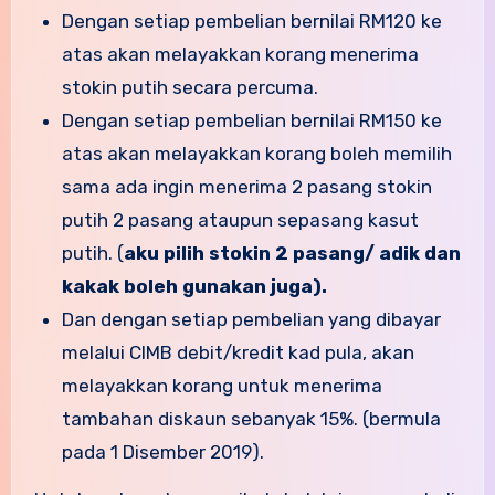
Dengan setiap pembelian bernilai RM120 ke
atas akan melayakkan korang menerima
stokin putih secara percuma.
Dengan setiap pembelian bernilai RM150 ke
atas akan melayakkan korang boleh memilih
sama ada ingin menerima 2 pasang stokin
putih 2 pasang ataupun sepasang kasut
putih. (
aku pilih stokin 2 pasang/ adik dan
kakak boleh gunakan juga).
Dan dengan setiap pembelian yang dibayar
melalui CIMB debit/kredit kad pula, akan
melayakkan korang untuk menerima
tambahan diskaun sebanyak 15%. (bermula
pada 1 Disember 2019).