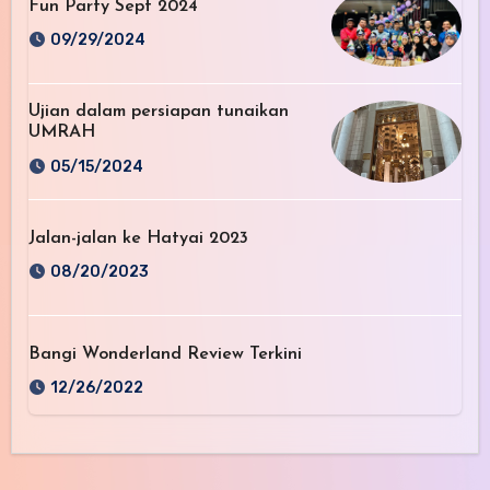
Fun Party Sept 2024
09/29/2024
Ujian dalam persiapan tunaikan
UMRAH
05/15/2024
Jalan-jalan ke Hatyai 2023
08/20/2023
Bangi Wonderland Review Terkini
12/26/2022