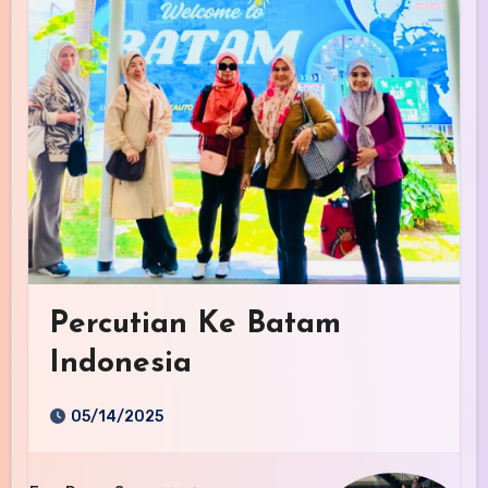
Percutian Ke Batam
Indonesia
05/14/2025