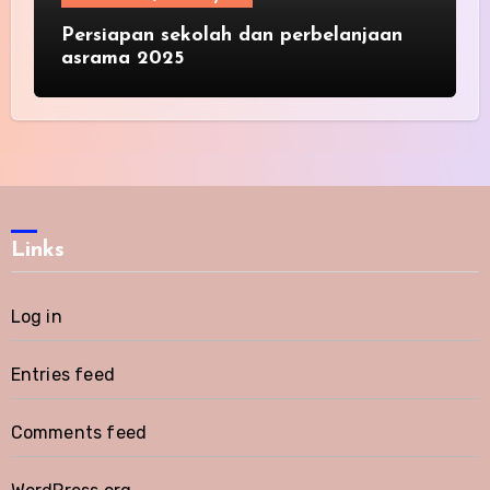
Persiapan sekolah dan perbelanjaan
asrama 2025
Links
Log in
Entries feed
Comments feed