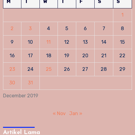
M
T
W
T
F
S
S
1
2
3
4
5
6
7
8
9
10
11
12
13
14
15
16
17
18
19
20
21
22
23
24
25
26
27
28
29
30
31
December 2019
« Nov
Jan »
Artikel Lama