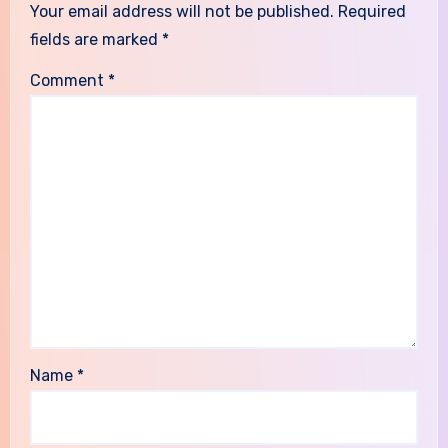
Your email address will not be published.
Required
fields are marked
*
Comment
*
Name
*