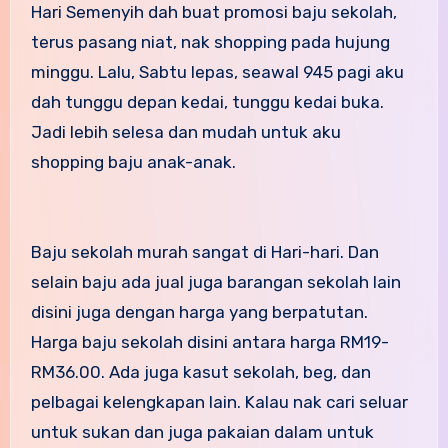
Hari Semenyih dah buat promosi baju sekolah,
terus pasang niat, nak shopping pada hujung
minggu. Lalu, Sabtu lepas, seawal 945 pagi aku
dah tunggu depan kedai, tunggu kedai buka.
Jadi lebih selesa dan mudah untuk aku
shopping baju anak-anak.
Baju sekolah murah sangat di Hari-hari. Dan
selain baju ada jual juga barangan sekolah lain
disini juga dengan harga yang berpatutan.
Harga baju sekolah disini antara harga RM19-
RM36.00. Ada juga kasut sekolah, beg, dan
pelbagai kelengkapan lain. Kalau nak cari seluar
untuk sukan dan juga pakaian dalam untuk