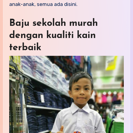
anak-anak, semua ada disini.
Baju sekolah murah
dengan kualiti kain
terbaik