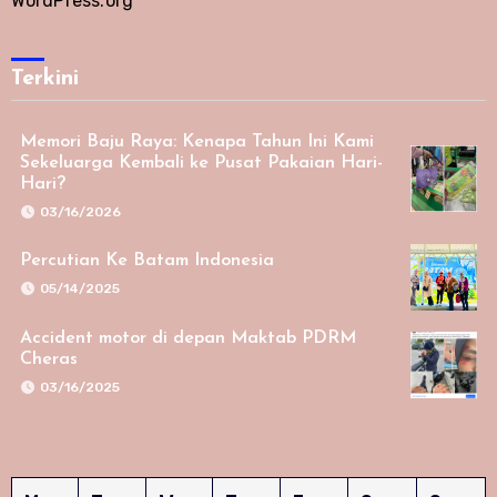
WordPress.org
Terkini
Memori Baju Raya: Kenapa Tahun Ini Kami
Sekeluarga Kembali ke Pusat Pakaian Hari-
Hari?
03/16/2026
Percutian Ke Batam Indonesia
05/14/2025
Accident motor di depan Maktab PDRM
Cheras
03/16/2025