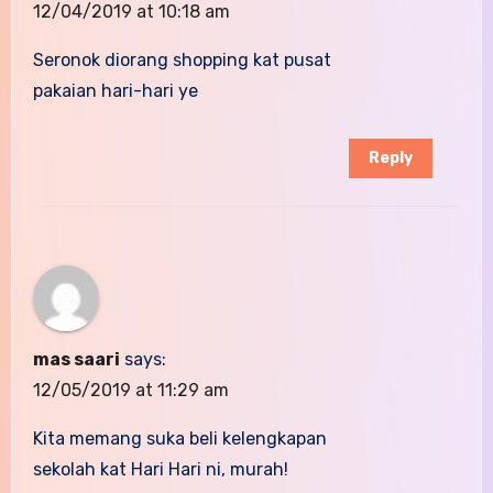
12/04/2019 at 10:18 am
Seronok diorang shopping kat pusat
pakaian hari-hari ye
Reply
mas saari
says:
12/05/2019 at 11:29 am
Kita memang suka beli kelengkapan
sekolah kat Hari Hari ni, murah!