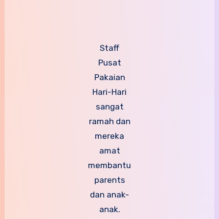
Staff
Pusat
Pakaian
Hari-Hari
sangat
ramah dan
mereka
amat
membantu
parents
dan anak-
anak.