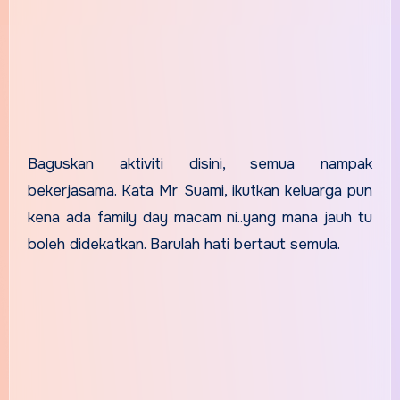
Baguskan aktiviti disini, semua nampak
bekerjasama. Kata Mr Suami, ikutkan keluarga pun
kena ada family day macam ni..yang mana jauh tu
boleh didekatkan. Barulah hati bertaut semula.