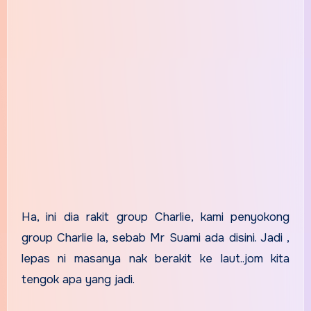
Ha, ini dia rakit group Charlie, kami penyokong
group Charlie la, sebab Mr Suami ada disini. Jadi ,
lepas ni masanya nak berakit ke laut..jom kita
tengok apa yang jadi.