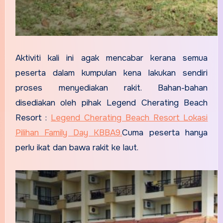
Aktiviti kali ini agak mencabar kerana semua
peserta dalam kumpulan kena lakukan sendiri
proses menyediakan rakit. Bahan-bahan
disediakan oleh pihak Legend Cherating Beach
Resort :
Legend Cherating Beach Resort Lokasi
Pilihan Family Day KBBA9.
Cuma peserta hanya
perlu ikat dan bawa rakit ke laut.