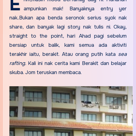
E
ampunkan mak! Banyaknya entry yer
nak..Bukan apa benda seronok serius syok nak
share, dan banyak lagi story nak tulis ni. Okay,
straight to the point, hari Ahad pagi sebelum
bersiap untuk balik, kami semua ada aktiviti
terakhir iaitu, berakit. Atau orang putih kata
sea
rafting.
Kali ini nak cerita kami Berakit dan belajar
skuba. Jom teruskan membaca.