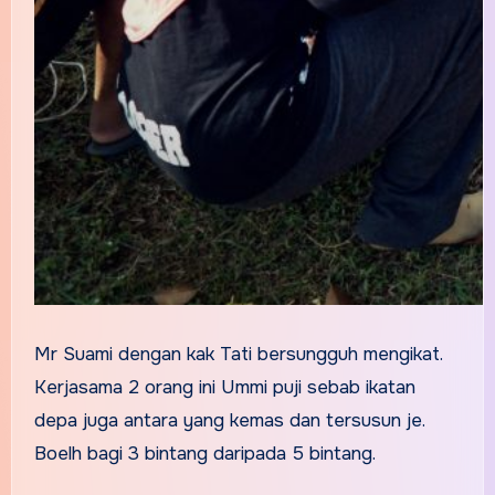
Mr Suami dengan kak Tati bersungguh mengikat.
Kerjasama 2 orang ini Ummi puji sebab ikatan
depa juga antara yang kemas dan tersusun je.
Boelh bagi 3 bintang daripada 5 bintang.