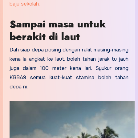
baju sekolah.
Sampai masa untuk
berakit di laut
Dah siap depa posing dengan rakit masing-masing
kena la angkat ke laut, boleh tahan jarak tu jauh
juga dalam 100 meter kena lari. Syukur orang
KBBA9 semua kuat-kuat stamina boleh tahan
depa ni.