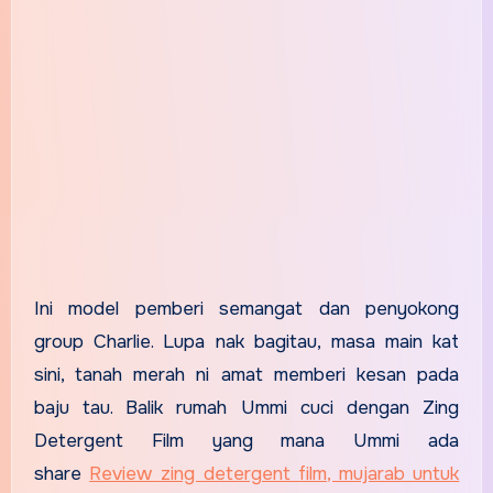
Ini model pemberi semangat dan penyokong
group Charlie. Lupa nak bagitau, masa main kat
sini, tanah merah ni amat memberi kesan pada
baju tau. Balik rumah Ummi cuci dengan Zing
Detergent Film yang mana Ummi ada
share
Review zing detergent film, mujarab untuk