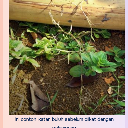
Ini contoh ikatan buluh sebelum diikat dengan
pelampung