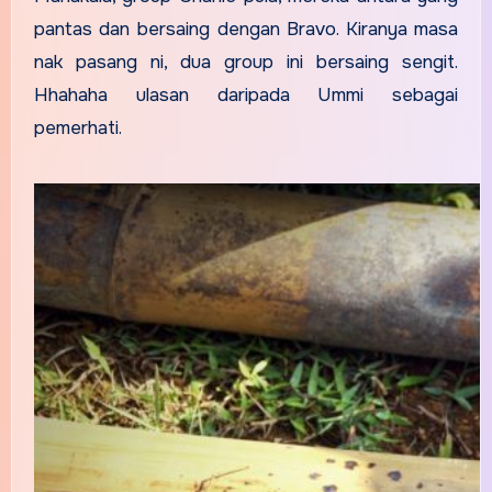
pantas dan bersaing dengan Bravo. Kiranya masa
nak pasang ni, dua group ini bersaing sengit.
Hhahaha ulasan daripada Ummi sebagai
pemerhati.