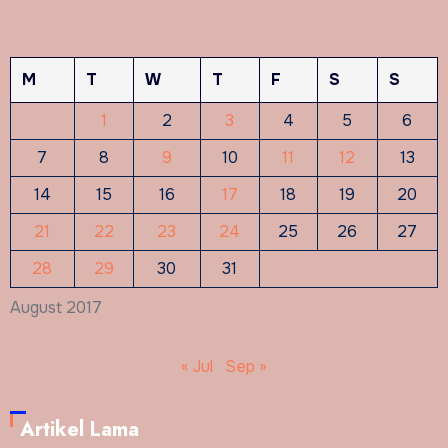
M
T
W
T
F
S
S
1
2
3
4
5
6
7
8
9
10
11
12
13
14
15
16
17
18
19
20
21
22
23
24
25
26
27
28
29
30
31
August 2017
« Jul
Sep »
Artikel Lama