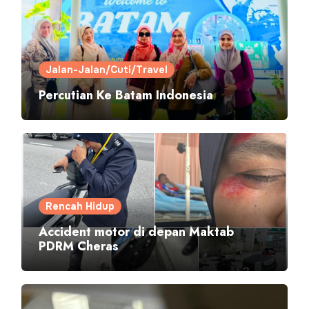
Jalan-Jalan/Cuti/Travel
Percutian Ke Batam Indonesia
Rencah Hidup
Accident motor di depan Maktab
PDRM Cheras