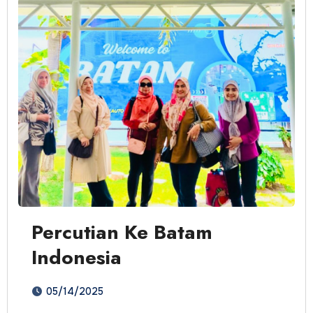
Percutian Ke Batam
Indonesia
05/14/2025