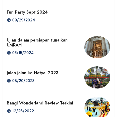
Fun Party Sept 2024
09/29/2024
Ujian dalam persiapan tunaikan
UMRAH
05/15/2024
Jalan-jalan ke Hatyai 2023
08/20/2023
Bangi Wonderland Review Terkini
12/26/2022