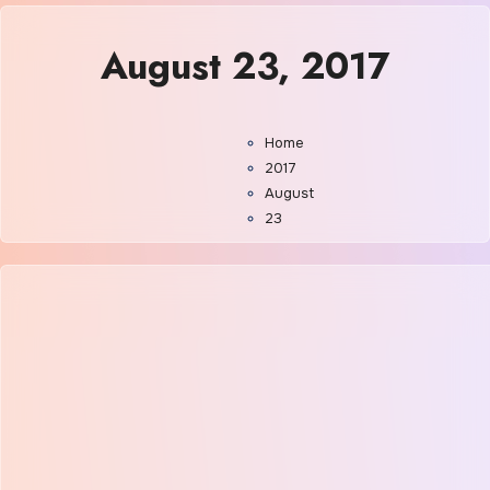
August 23, 2017
Home
2017
August
23