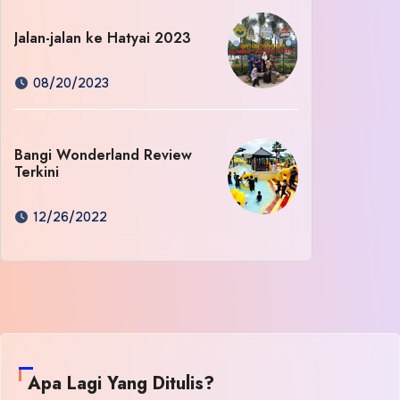
Jalan-jalan ke Hatyai 2023
08/20/2023
Bangi Wonderland Review
Terkini
12/26/2022
Apa Lagi Yang Ditulis?