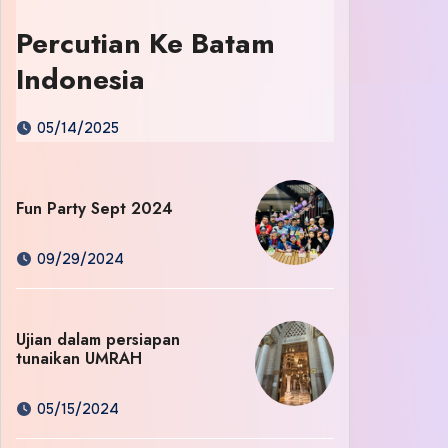
Percutian Ke Batam
Indonesia
05/14/2025
Fun Party Sept 2024
09/29/2024
Ujian dalam persiapan
tunaikan UMRAH
05/15/2024