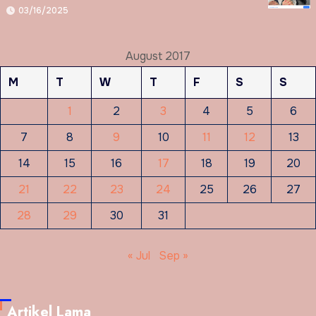
03/16/2025
August 2017
M
T
W
T
F
S
S
1
2
3
4
5
6
7
8
9
10
11
12
13
14
15
16
17
18
19
20
21
22
23
24
25
26
27
28
29
30
31
« Jul
Sep »
Artikel Lama