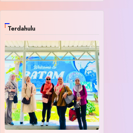
Terdahulu