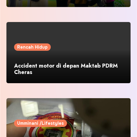
Rencah Hidup
Accident motor di depan Maktab PDRM
Cheras
Umminani /Lifestyles