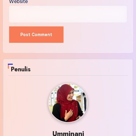
Website
Penulis
Umminani