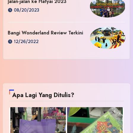
Jalan-jalan ke Hatyai 2023
08/20/2023
Bangi Wonderland Review Terkini
12/26/2022
Apa Lagi Yang Ditulis?