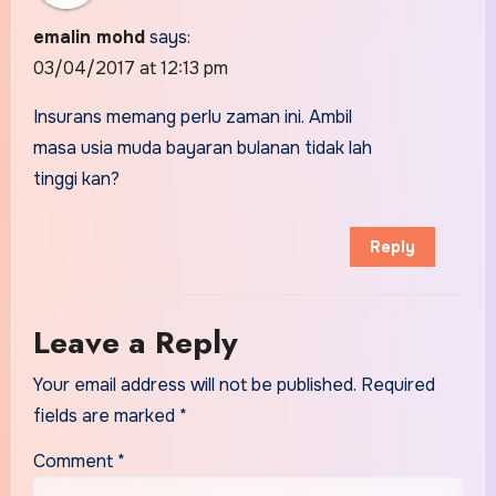
emalin mohd
says:
03/04/2017 at 12:13 pm
Insurans memang perlu zaman ini. Ambil
masa usia muda bayaran bulanan tidak lah
tinggi kan?
Reply
Leave a Reply
Your email address will not be published.
Required
fields are marked
*
Comment
*