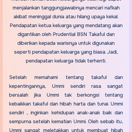
menjalankan tanggungjawabnya mencari nafkah
akibat meninggal dunia atau hilang upaya kekal.
Pendapatan ketua keluarga yang mendatang akan
digantikan oleh Prudential BSN Takaful dan
diberikan kepada warisnya untuk digunakan
seperti pendapatan keluarga yang biasa. Jadi,
pendapatan keluarga tidak terhenti.
Setelah memahami tentang takaful dan
kepentingannya, Ummi sendiri rasa sangat
bersalah jika Ummi tak berkongsi tentang
kebaikkan takaful dan hibah harta dan tunai. Ummi
sendiri , inginkan kehidupan anak-anak baik dan
sempurna setelah kematian Ummi. Oleh sebab itu,
Ummi sangat meletakkan untuk membuat hibah