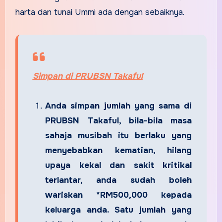
harta dan tunai Ummi ada dengan sebaiknya.
Simpan di PRUBSN Takaful
Anda simpan jumlah yang sama di
PRUBSN Takaful, bila-bila masa
sahaja musibah itu berlaku yang
menyebabkan kematian, hilang
upaya kekal dan sakit kritikal
terlantar, anda sudah boleh
wariskan *RM500,000 kepada
keluarga anda. Satu jumlah yang