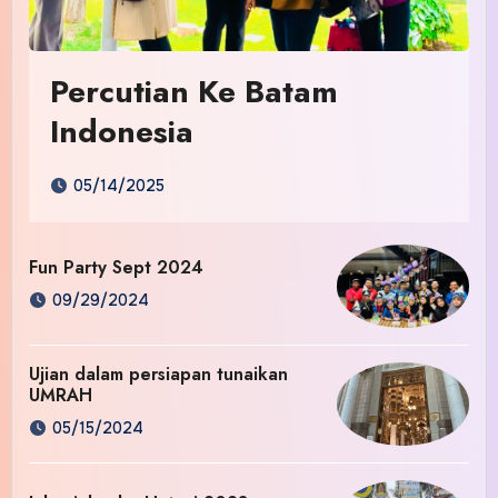
Percutian Ke Batam
Indonesia
05/14/2025
Fun Party Sept 2024
09/29/2024
Ujian dalam persiapan tunaikan
UMRAH
05/15/2024