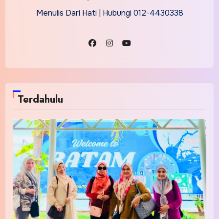
Menulis Dari Hati | Hubungi 012-4430338
Terdahulu