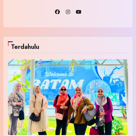
Terdahulu