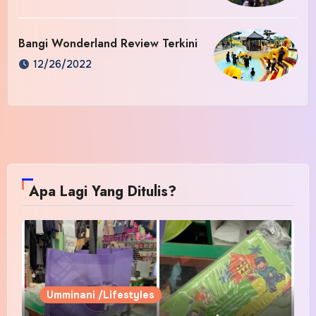
Bangi Wonderland Review Terkini
12/26/2022
Apa Lagi Yang Ditulis?
Umminani /Lifestyles