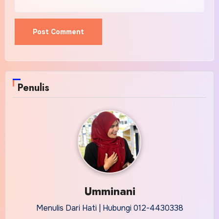
Alternative:
Penulis
Umminani
Menulis Dari Hati | Hubungi 012-4430338