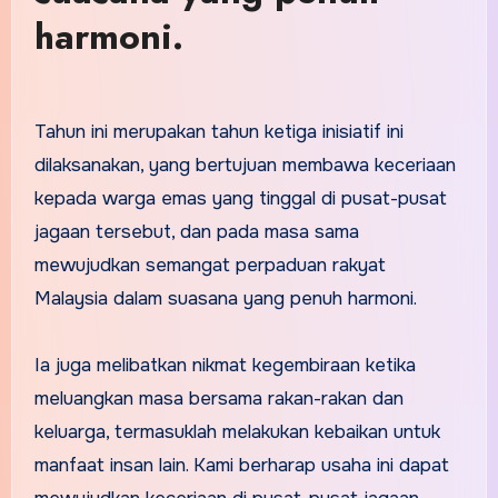
harmoni.
Tahun ini merupakan tahun ketiga inisiatif ini
dilaksanakan, yang bertujuan membawa keceriaan
kepada warga emas yang tinggal di pusat-pusat
jagaan tersebut, dan pada masa sama
mewujudkan semangat perpaduan rakyat
Malaysia dalam suasana yang penuh harmoni.
Ia juga melibatkan nikmat kegembiraan ketika
meluangkan masa bersama rakan-rakan dan
keluarga, termasuklah melakukan kebaikan untuk
manfaat insan lain. Kami berharap usaha ini dapat