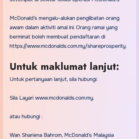
McDonald’s mengalu-alukan penglibatan orang
awam dalam aktiviti amal ini. Orang ramai yang
berminat boleh membuat pendaftaran di
https://www.mcdonalds.com.my/shareprosperity.
Untuk maklumat lanjut:
Untuk pertanyaan lanjut, sila hubungi:
Sila Layari www.mcdonalds.com.my.
atau hubungi :
Wan Shariena Bahrom, McDonald’s Malaysia