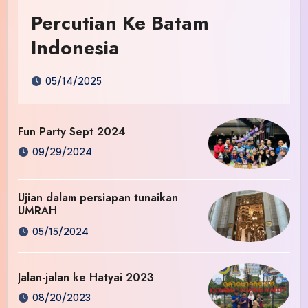
Percutian Ke Batam
Indonesia
05/14/2025
Fun Party Sept 2024
09/29/2024
Ujian dalam persiapan tunaikan
UMRAH
05/15/2024
Jalan-jalan ke Hatyai 2023
08/20/2023