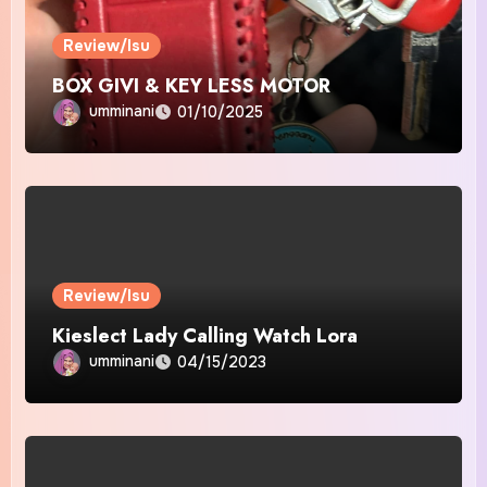
Review/Isu
BOX GIVI & KEY LESS MOTOR
umminani
01/10/2025
Review/Isu
Kieslect Lady Calling Watch Lora
umminani
04/15/2023