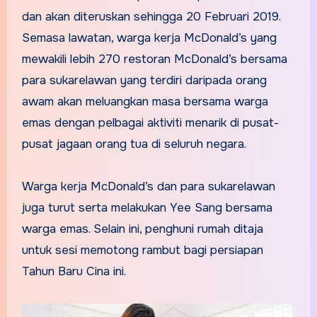
dan akan diteruskan sehingga 20 Februari 2019.
Semasa lawatan, warga kerja McDonald’s yang
mewakili lebih 270 restoran McDonald’s bersama
para sukarelawan yang terdiri daripada orang
awam akan meluangkan masa bersama warga
emas dengan pelbagai aktiviti menarik di pusat-
pusat jagaan orang tua di seluruh negara.
Warga kerja McDonald’s dan para sukarelawan
juga turut serta melakukan Yee Sang bersama
warga emas. Selain ini, penghuni rumah ditaja
untuk sesi memotong rambut bagi persiapan
Tahun Baru Cina ini.