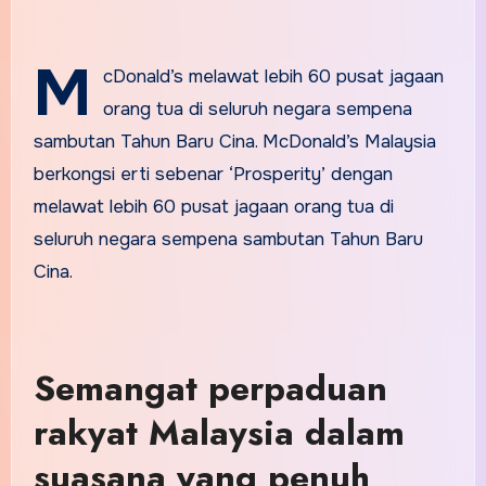
M
cDonald’s melawat lebih 60 pusat jagaan
orang tua di seluruh negara sempena
sambutan Tahun Baru Cina. McDonald’s Malaysia
berkongsi erti sebenar ‘Prosperity’ dengan
melawat lebih 60 pusat jagaan orang tua di
seluruh negara sempena sambutan Tahun Baru
Cina.
Semangat perpaduan
rakyat Malaysia dalam
suasana yang penuh