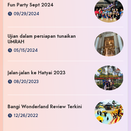
Fun Party Sept 2024
09/29/2024
Ujian dalam persiapan tunaikan
UMRAH
05/15/2024
Jalan-jalan ke Hatyai 2023
08/20/2023
Bangi Wonderland Review Terkini
12/26/2022