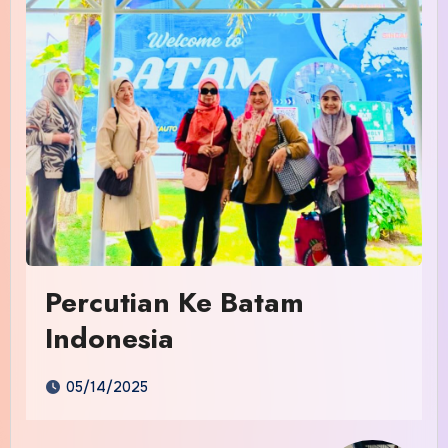
Percutian Ke Batam
Indonesia
05/14/2025