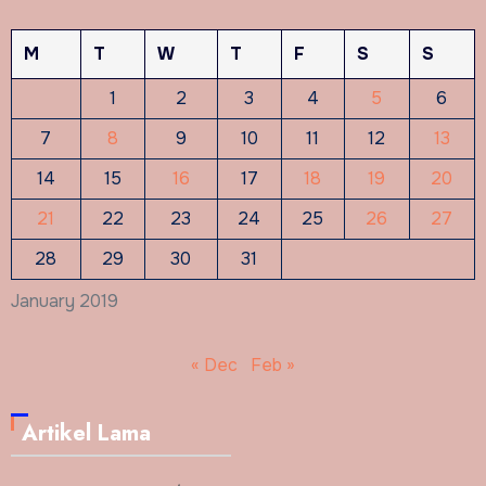
M
T
W
T
F
S
S
1
2
3
4
5
6
7
8
9
10
11
12
13
14
15
16
17
18
19
20
21
22
23
24
25
26
27
28
29
30
31
January 2019
« Dec
Feb »
Artikel Lama