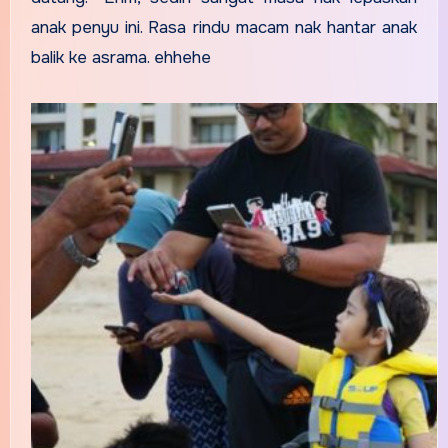
anak penyu ini. Rasa rindu macam nak hantar anak
balik ke asrama. ehhehe