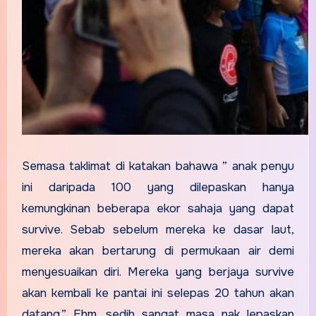
Semasa taklimat di katakan bahawa ” anak penyu
ini daripada 100 yang dilepaskan hanya
kemungkinan beberapa ekor sahaja yang dapat
survive. Sebab sebelum mereka ke dasar laut,
mereka akan bertarung di permukaan air demi
menyesuaikan diri. Mereka yang berjaya survive
akan kembali ke pantai ini selepas 20 tahun akan
datang.” Ehm, sedih sangat masa nak lepaskan