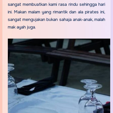
sangat membuatkan kami rasa rindu sehingga hari
ini. Makan malam yang rimantik dan ala pirates ini,
sangat mengujakan bukan sahaja anak-anak, malah
mak ayah juga.