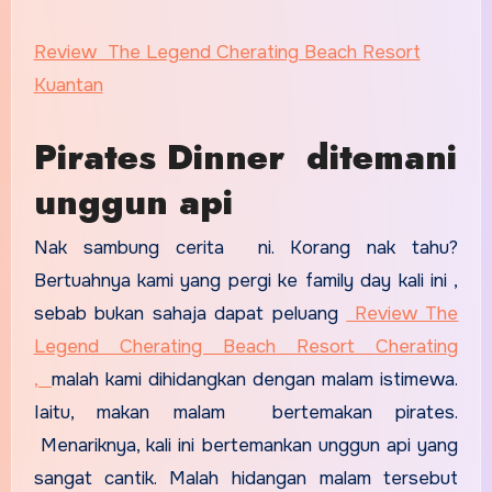
Review The Legend Cherating Beach Resort
Kuantan
Pirates Dinner ditemani
unggun api
Nak sambung cerita ni. Korang nak tahu?
Bertuahnya kami yang pergi ke family day kali ini ,
sebab bukan sahaja dapat peluang
Review The
Legend Cherating Beach Resort Cherating
,
malah kami dihidangkan dengan malam istimewa.
Iaitu, makan malam bertemakan pirates.
Menariknya, kali ini bertemankan unggun api yang
sangat cantik. Malah hidangan malam tersebut