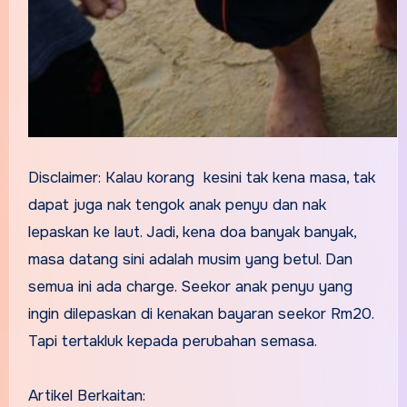
Disclaimer: Kalau korang kesini tak kena masa, tak
dapat juga nak tengok anak penyu dan nak
lepaskan ke laut. Jadi, kena doa banyak banyak,
masa datang sini adalah musim yang betul. Dan
semua ini ada charge. Seekor anak penyu yang
ingin dilepaskan di kenakan bayaran seekor Rm20.
Tapi tertakluk kepada perubahan semasa.
Artikel Berkaitan: