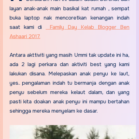
layan anak-anak main basikal kat rumah , sempat
buka laptop nak mencoretkan kenangan indah
saat kami di
Family Day Kelab Blogger Ben
Ashaari 2017.
Antara akttiviti yang masih Ummi tak update ini ha,
ada 2 lagi perkara dan aktiviti best yang kami
lakukan disana. Melepaskan anak penyu ke laut,
yes.. pengalaman indah tu bermanja dengan anak
penyu sebelum mereka kelaut dalam, dan yang
pasti kita doakan anak penyu ini mampu bertahan
sehingga mereka menyelam ke dasar.