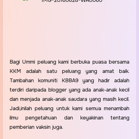
Bagi Ummi peluang kami berbuka puasa bersama
KKM adalah satu peluang yang amat baik.
Tambahan komuniti KBBA9 yang hadir adalah
terdiri daripada blogger yang ada anak-anak kecil
dan menjada anak-anak saudara yang masih kecil.
Jadi,inilah peluang untuk kami semua menambah
ilmu pengetahuan dan keyakinan tentang
pemberian vaksin juga.