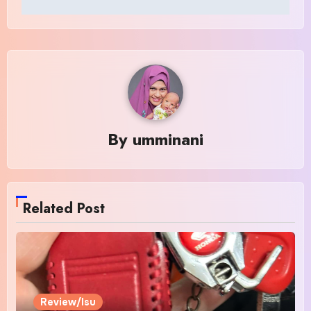
By
umminani
Related Post
Review/Isu