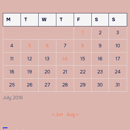
M
T
W
T
F
S
S
1
2
3
4
5
6
7
8
9
10
11
12
13
14
15
16
17
18
19
20
21
22
23
24
25
26
27
28
29
30
31
July 2016
« Jun
Aug »