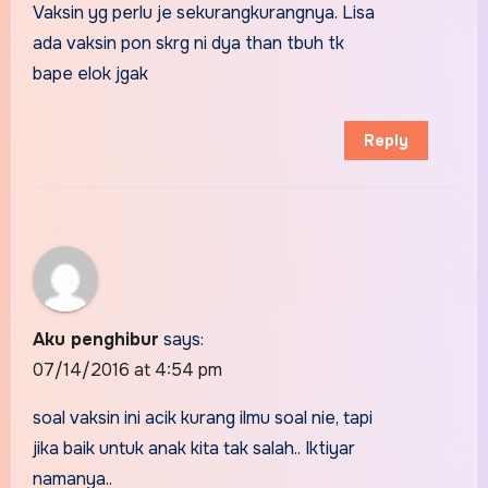
Vaksin yg perlu je sekurangkurangnya. Lisa
ada vaksin pon skrg ni dya than tbuh tk
bape elok jgak
Reply
Aku penghibur
says:
07/14/2016 at 4:54 pm
soal vaksin ini acik kurang ilmu soal nie, tapi
jika baik untuk anak kita tak salah.. Iktiyar
namanya..