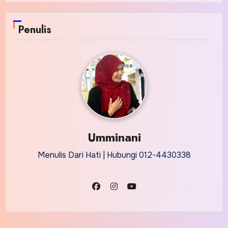
Penulis
Umminani
Menulis Dari Hati | Hubungi 012-4430338