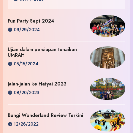
Fun Party Sept 2024
09/29/2024
Ujian dalam persiapan tunaikan
UMRAH
05/15/2024
Jalan-jalan ke Hatyai 2023
08/20/2023
Bangi Wonderland Review Terkini
12/26/2022