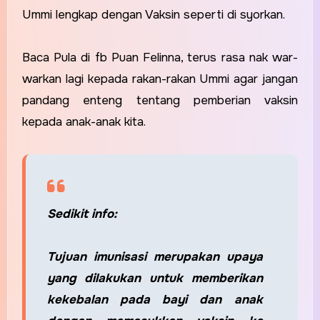
Ummi lengkap dengan Vaksin seperti di syorkan.
Baca Pula di fb Puan Felinna, terus rasa nak war-
warkan lagi kepada rakan-rakan Ummi agar jangan
pandang enteng tentang pemberian vaksin
kepada anak-anak kita.
Sedikit info:
Tujuan imunisasi merupakan upaya
yang dilakukan untuk memberikan
kekebalan pada bayi dan anak