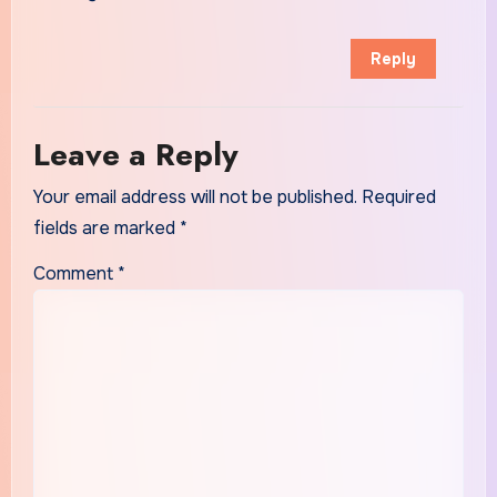
Reply
Leave a Reply
Your email address will not be published.
Required
fields are marked
*
Comment
*