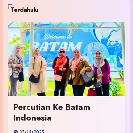
Terdahulu
Percutian Ke Batam
Indonesia
05/14/2025