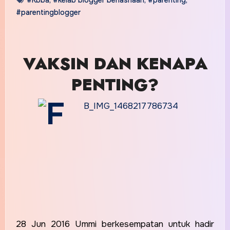
#parentingblogger
VAKSIN DAN KENAPA
PENTING?
28 Jun 2016 Ummi berkesempatan untuk hadir