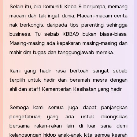
Selain itu, bila komuniti Kbba 9 berjumpa, memang
macam dah tak ingat dunia. Macam-macam cerita
nak berkongis, daripada tips parenting sehingga
business. Tu sebab KBBA9 bukan biasa-biasa.
Masing-masing ada kepakaran masing-masing dan
mahir dlm tugas dan tanggungjawab mereka.
Kami yang hadir rasa bertuah sangat sebab
terpilih untuk hadir dan beramah mesra dengan
ahli dan staff Kementerian Kesihatan yang hadir.
Semoga kami semua juga dapat panjangkan
pengetahuan yang ada untuk dikongsikan
bersama rakan-rakan lain di luar sana demi
kelangsungan hidup anak-anak kita semua kearah