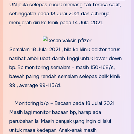
UN pula selepas cucuk memang tak terasa sakit,
sehinggalah pada 13 Julai 2021 dan akhirnya
menyerah diri ke klinik pada 14 Julai 2021.
Semalam 18 Julai 2021 , bila ke klinik doktor terus
nasihat ambil ubat darah tinggi untuk lower down
bp. Bp monitoring semalam – masih 150-168/s,
bawah paling rendah semalam selepas balik klinik
99 , average 99-115/d.
Monitoring b/p – Bacaan pada 18 Julai 2021
Masih lagi monitor bacaan bp, harap ada
perubahan la. Masih banyak yang ingin di lalui
untuk masa kedepan. Anak-anak masih