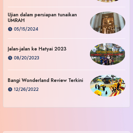
Ujian dalam persiapan tunaikan
UMRAH
05/15/2024
Jalan-jalan ke Hatyai 2023
08/20/2023
Bangi Wonderland Review Terkini
12/26/2022