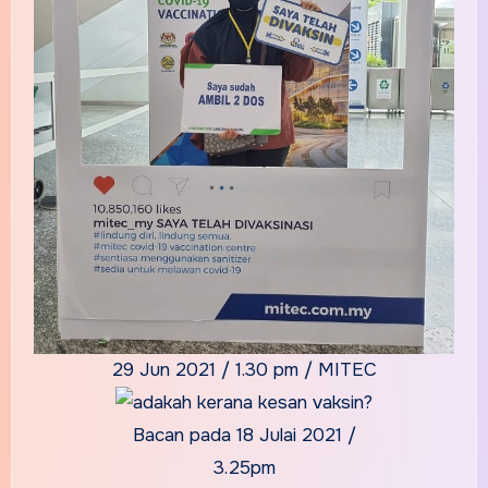
29 Jun 2021 / 1.30 pm / MITEC
Bacan pada 18 Julai 2021 /
3.25pm