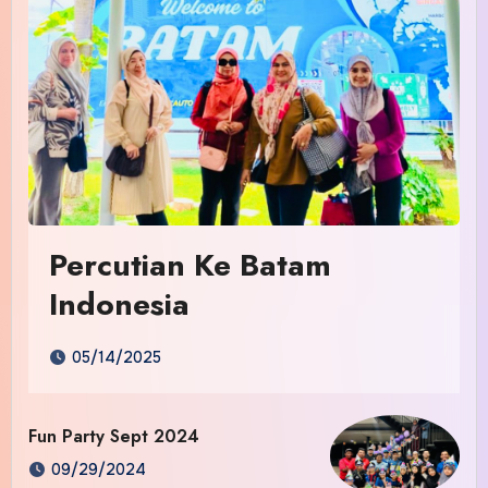
Percutian Ke Batam
Indonesia
05/14/2025
Fun Party Sept 2024
09/29/2024