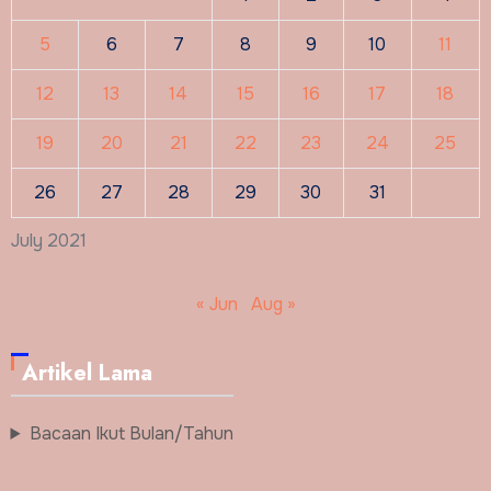
5
6
7
8
9
10
11
12
13
14
15
16
17
18
19
20
21
22
23
24
25
26
27
28
29
30
31
July 2021
« Jun
Aug »
Artikel Lama
Bacaan Ikut Bulan/Tahun