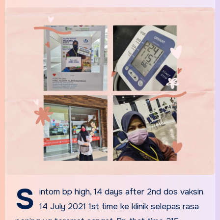
S
intom bp high, 14 days after 2nd dos vaksin.
14 July 2021 1st time ke klinik selepas rasa