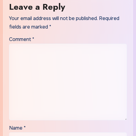
Leave a Reply
Your email address will not be published.
Required
fields are marked
*
Comment
*
Name
*