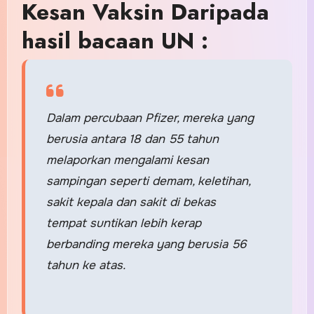
Kesan Vaksin Daripada
hasil bacaan UN :
Dalam percubaan Pfizer, mereka yang
berusia antara 18 dan 55 tahun
melaporkan mengalami kesan
sampingan seperti demam, keletihan,
sakit kepala dan sakit di bekas
tempat suntikan lebih kerap
berbanding mereka yang berusia 56
tahun ke atas.