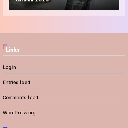
Links
Log in
Entries feed
Comments feed
WordPress.org