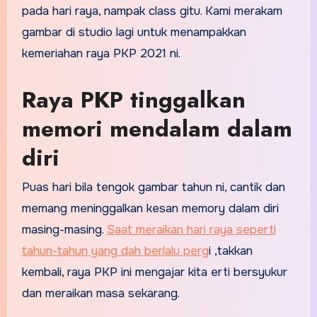
pada hari raya, nampak class gitu. Kami merakam
gambar di studio lagi untuk menampakkan
kemeriahan raya PKP 2021 ni.
Raya PKP tinggalkan
memori mendalam dalam
diri
Puas hari bila tengok gambar tahun ni, cantik dan
memang meninggalkan kesan memory dalam diri
masing-masing.
Saat meraikan hari raya seperti
tahun-tahun yang dah berlalu perg
i ,takkan
kembali, raya PKP ini mengajar kita erti bersyukur
dan meraikan masa sekarang.