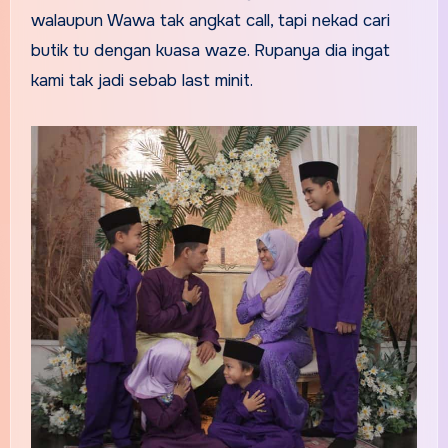
walaupun Wawa tak angkat call, tapi nekad cari
butik tu dengan kuasa waze. Rupanya dia ingat
kami tak jadi sebab last minit.