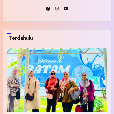
Terdahulu