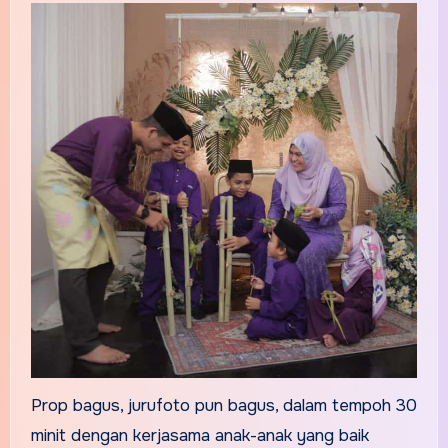
Prop bagus, jurufoto pun bagus, dalam tempoh 30
minit dengan kerjasama anak-anak yang baik