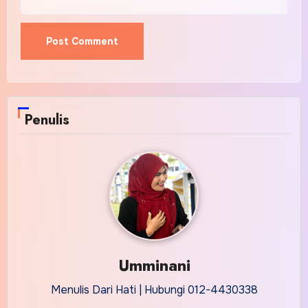
Alternative:
Penulis
Umminani
Menulis Dari Hati | Hubungi 012-4430338