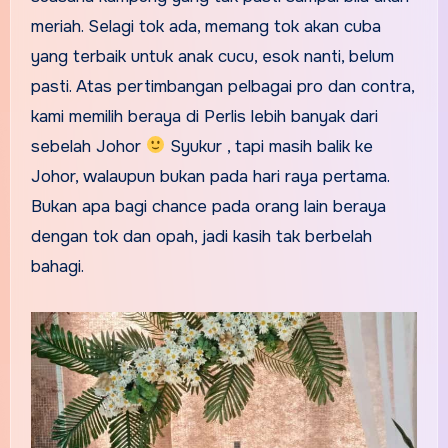
meriah. Selagi tok ada, memang tok akan cuba
yang terbaik untuk anak cucu, esok nanti, belum
pasti. Atas pertimbangan pelbagai pro dan contra,
kami memilih beraya di Perlis lebih banyak dari
sebelah Johor
Syukur , tapi masih balik ke
Johor, walaupun bukan pada hari raya pertama.
Bukan apa bagi chance pada orang lain beraya
dengan tok dan opah, jadi kasih tak berbelah
bahagi.