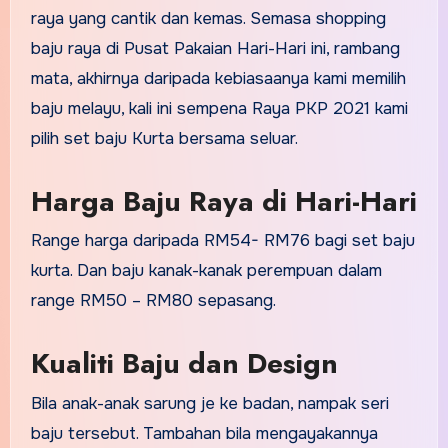
raya yang cantik dan kemas. Semasa shopping
baju raya di Pusat Pakaian Hari-Hari ini, rambang
mata, akhirnya daripada kebiasaanya kami memilih
baju melayu, kali ini sempena Raya PKP 2021 kami
pilih set baju Kurta bersama seluar.
Harga Baju Raya di Hari-Hari
Range harga daripada RM54- RM76 bagi set baju
kurta. Dan baju kanak-kanak perempuan dalam
range RM50 – RM80 sepasang.
Kualiti Baju dan Design
Bila anak-anak sarung je ke badan, nampak seri
baju tersebut. Tambahan bila mengayakannya