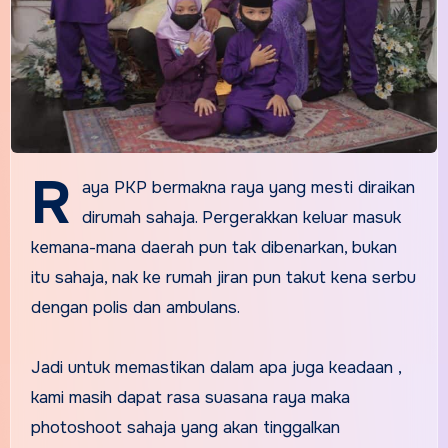
R
aya PKP bermakna raya yang mesti diraikan
dirumah sahaja. Pergerakkan keluar masuk
kemana-mana daerah pun tak dibenarkan, bukan
itu sahaja, nak ke rumah jiran pun takut kena serbu
dengan polis dan ambulans.
Jadi untuk memastikan dalam apa juga keadaan ,
kami masih dapat rasa suasana raya maka
photoshoot sahaja yang akan tinggalkan