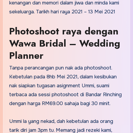
kenangan dan memori dalam jiwa dan minda kami
sekeluarga. Tarikh hari raya 2021 – 13 Mei 2021
Photoshoot raya dengan
Wawa Bridal – Wedding
Planner
Tanpa perancangan pun nak ada photoshoot.
Kebetulan pada 8hb Mei 2021, dalam kesibukan
nak siapkan tugasan asignment Ummi, suami
terbaca ada sessi photoshoot di Bandar Rinching
dengan harga RM69.00 sahaja bagi 30 minit.
Ummi la yang nekad, dah kebetulan ada orang
tarik diri jam 3pm tu. Memang jadi rezeki kami,