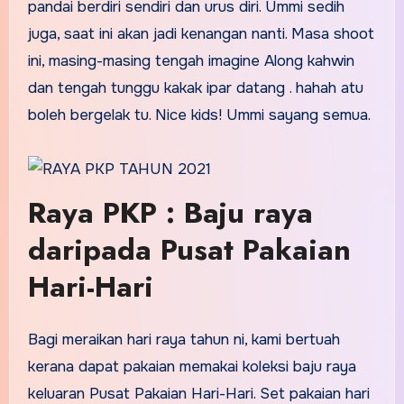
pandai berdiri sendiri dan urus diri. Ummi sedih
juga, saat ini akan jadi kenangan nanti. Masa shoot
ini, masing-masing tengah imagine Along kahwin
dan tengah tunggu kakak ipar datang . hahah atu
boleh bergelak tu. Nice kids! Ummi sayang semua.
Raya PKP : Baju raya
daripada Pusat Pakaian
Hari-Hari
Bagi meraikan hari raya tahun ni, kami bertuah
kerana dapat pakaian memakai koleksi baju raya
keluaran Pusat Pakaian Hari-Hari. Set pakaian hari