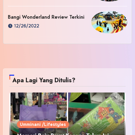
Bangi Wonderland Review Terkini
12/26/2022
Apa Lagi Yang Ditulis?
Umminani /Lifestyles