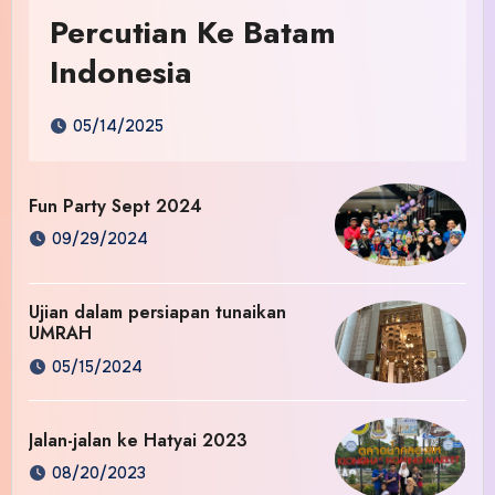
Percutian Ke Batam
Indonesia
05/14/2025
Fun Party Sept 2024
09/29/2024
Ujian dalam persiapan tunaikan
UMRAH
05/15/2024
Jalan-jalan ke Hatyai 2023
08/20/2023