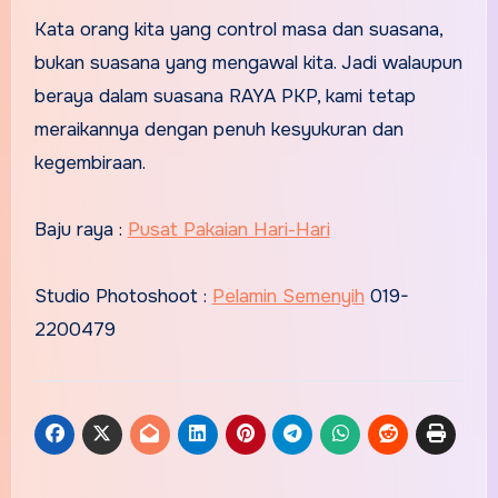
Kata orang kita yang control masa dan suasana,
bukan suasana yang mengawal kita. Jadi walaupun
beraya dalam suasana RAYA PKP, kami tetap
meraikannya dengan penuh kesyukuran dan
kegembiraan.
Baju raya :
Pusat Pakaian Hari-Hari
Studio Photoshoot :
Pelamin Semenyih
019-
2200479