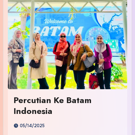
Percutian Ke Batam
Indonesia
05/14/2025