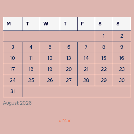
M
T
W
T
F
S
S
1
2
3
4
5
6
7
8
9
10
11
12
13
14
15
16
17
18
19
20
21
22
23
24
25
26
27
28
29
30
31
August 2026
« Mar