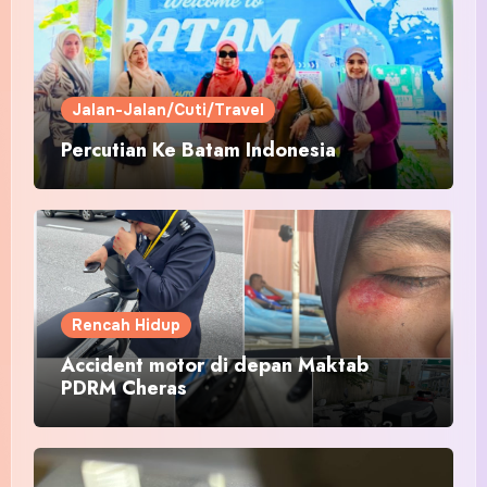
Jalan-Jalan/Cuti/Travel
Percutian Ke Batam Indonesia
Rencah Hidup
Accident motor di depan Maktab
PDRM Cheras