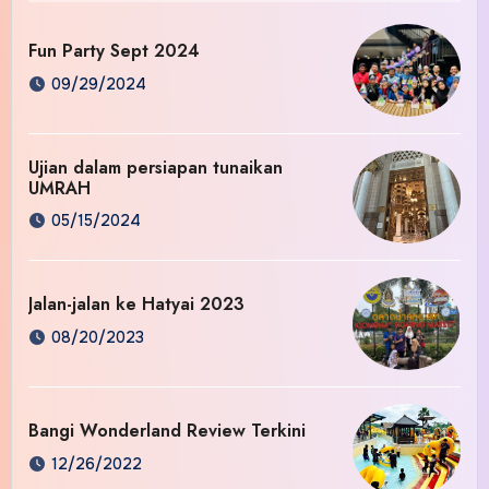
Fun Party Sept 2024
09/29/2024
Ujian dalam persiapan tunaikan
UMRAH
05/15/2024
Jalan-jalan ke Hatyai 2023
08/20/2023
Bangi Wonderland Review Terkini
12/26/2022