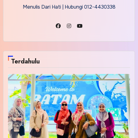
Menulis Dari Hati | Hubungi 012-4430338
Terdahulu