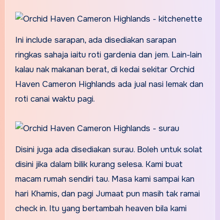
Ini include sarapan, ada disediakan sarapan
ringkas sahaja iaitu roti gardenia dan jem. Lain-lain
kalau nak makanan berat, di kedai sekitar Orchid
Haven Cameron Highlands ada jual nasi lemak dan
roti canai waktu pagi.
Disini juga ada disediakan surau. Boleh untuk solat
disini jika dalam bilik kurang selesa. Kami buat
macam rumah sendiri tau. Masa kami sampai kan
hari Khamis, dan pagi Jumaat pun masih tak ramai
check in. Itu yang bertambah heaven bila kami