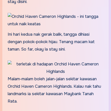
stay disini.
Ini hari kedua nak gerak balik, tangga dihiasi
dengan pokok-pokok hijau. Tenang macam kat
taman. So far, okay la stay sini.
Malam-malam boleh jalan-jalan sekitar kawasan
Orchid Haven Cameron Highlands. Kalau nak tahu
landmarks ia sekitar kawasan Maybank Tanah
Rata.