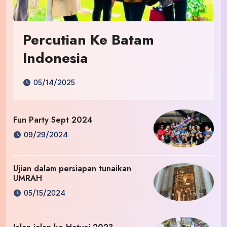
Percutian Ke Batam
Indonesia
05/14/2025
Fun Party Sept 2024
09/29/2024
Ujian dalam persiapan tunaikan
UMRAH
05/15/2024