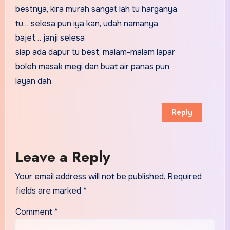
bestnya, kira murah sangat lah tu harganya
tu… selesa pun iya kan, udah namanya
bajet… janji selesa
siap ada dapur tu best, malam-malam lapar
boleh masak megi dan buat air panas pun
layan dah
Reply
Leave a Reply
Your email address will not be published.
Required
fields are marked
*
Comment
*