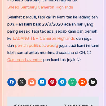
Sheep Santuary Cameron Highlands
Selamat bercuti, tapi kali ini kami tak ke ladang teh
pun. Hari kami balik 29/8/2020 adalah hari yang
paling sesak. Tapi tak apa, sebab kami dah pernah
ke
LADANG TEH Cameron Highlands
dan juga
dah
pernah petik strawbery
juga. Jadi kami ini kami
lebih santai untuk menikmati suasana di CH. 🙂
Cameron Lavender
pun kami tak jejak 🙂
Post