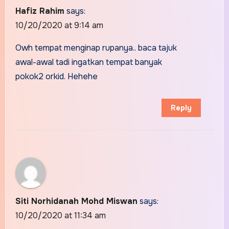
Hafiz Rahim
says:
10/20/2020 at 9:14 am
Owh tempat menginap rupanya.. baca tajuk
awal-awal tadi ingatkan tempat banyak
pokok2 orkid. Hehehe
Reply
Siti Norhidanah Mohd Miswan
says:
10/20/2020 at 11:34 am