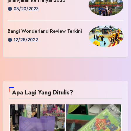
Jalan-jalan ke Hatyai 2023
08/20/2023
Bangi Wonderland Review Terkini
12/26/2022
Apa Lagi Yang Ditulis?