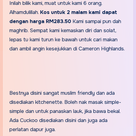
Inilah bilik kami, muat untuk kami 6 orang.
Alhamdulillah.
Kos untuk 2 malam kami dapat
dengan harga RM283.50
Kami sampai pun dah
maghrib. Sempat kami kemaskan diri dan solat,
lepas tu kami turun ke bawah untuk cari makan
dan ambil angin kesejukkan di Cameron Highlands.
Bestnya disini sangat muslim friendly dan ada
disediakan kitchenette. Boleh nak masak simple-
simple dan untuk panaskan lauk, jika bawa bekal.
Ada Cuckoo disediakan disini dan juga ada
perlatan dapur juga.