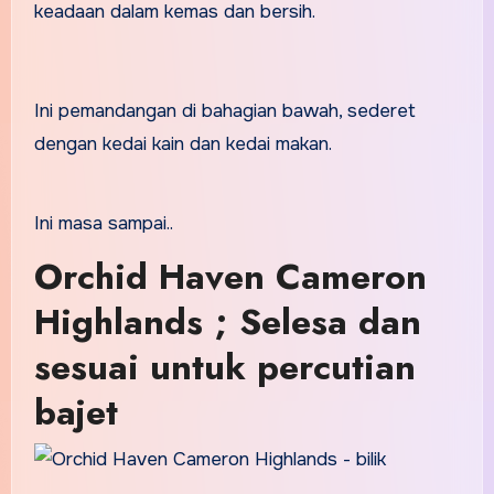
keadaan dalam kemas dan bersih.
Ini pemandangan di bahagian bawah, sederet
dengan kedai kain dan kedai makan.
Ini masa sampai..
Orchid Haven Cameron
Highlands ; Selesa dan
sesuai untuk percutian
bajet