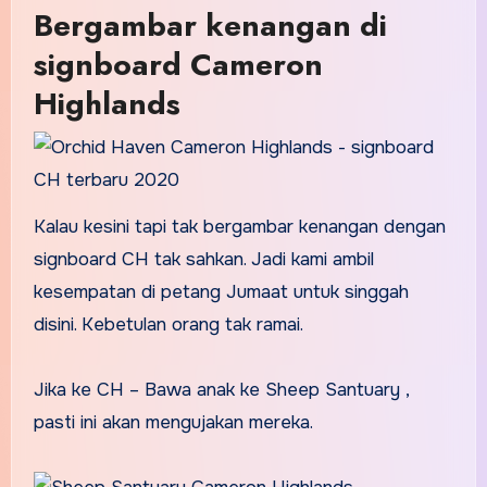
Bergambar kenangan di
signboard Cameron
Highlands
Kalau kesini tapi tak bergambar kenangan dengan
signboard CH tak sahkan. Jadi kami ambil
kesempatan di petang Jumaat untuk singgah
disini. Kebetulan orang tak ramai.
Jika ke CH – Bawa anak ke Sheep Santuary ,
pasti ini akan mengujakan mereka.