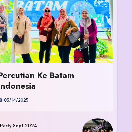
Percutian Ke Batam
Indonesia
05/14/2025
 Party Sept 2024