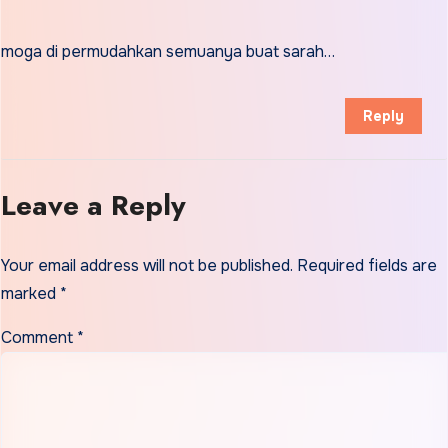
moga di permudahkan semuanya buat sarah…
Reply
Leave a Reply
Your email address will not be published.
Required fields are
marked
*
Comment
*