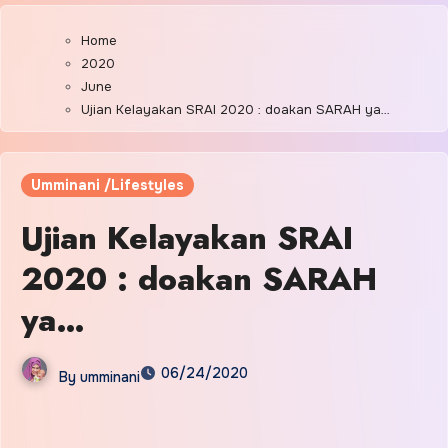
Home
2020
June
Ujian Kelayakan SRAI 2020 : doakan SARAH ya…
Umminani /Lifestyles
Ujian Kelayakan SRAI
2020 : doakan SARAH
ya…
06/24/2020
By
umminani