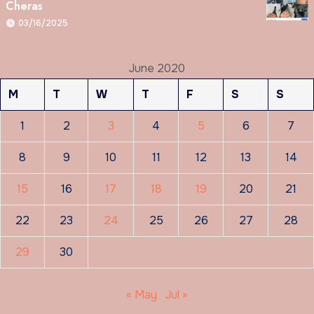
Cheras
03/16/2025
June 2020
M
T
W
T
F
S
S
1
2
3
4
5
6
7
8
9
10
11
12
13
14
15
16
17
18
19
20
21
22
23
24
25
26
27
28
29
30
« May
Jul »