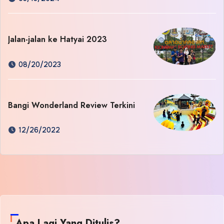
Jalan-jalan ke Hatyai 2023
08/20/2023
Bangi Wonderland Review Terkini
12/26/2022
Apa Lagi Yang Ditulis?