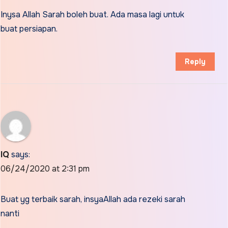
Inysa Allah Sarah boleh buat. Ada masa lagi untuk
buat persiapan.
Reply
IQ
says:
06/24/2020 at 2:31 pm
Buat yg terbaik sarah, insyaAllah ada rezeki sarah
nanti