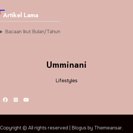
Artikel Lama
Bacaan Ikut Bulan/Tahun
Umminani
Lifestyles
Copyright © All rights reserved
|
Blogus
by
Themeansar
.