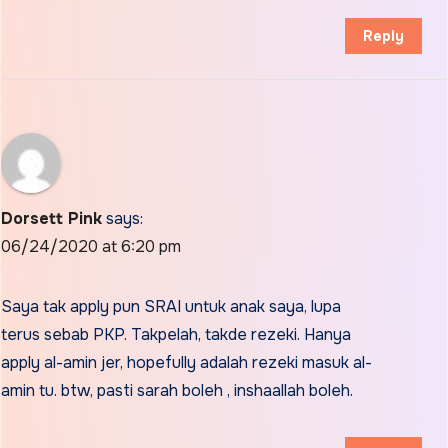
Reply
Dorsett Pink
says:
06/24/2020 at 6:20 pm
Saya tak apply pun SRAI untuk anak saya, lupa
terus sebab PKP. Takpelah, takde rezeki. Hanya
apply al-amin jer, hopefully adalah rezeki masuk al-
amin tu. btw, pasti sarah boleh , inshaallah boleh.