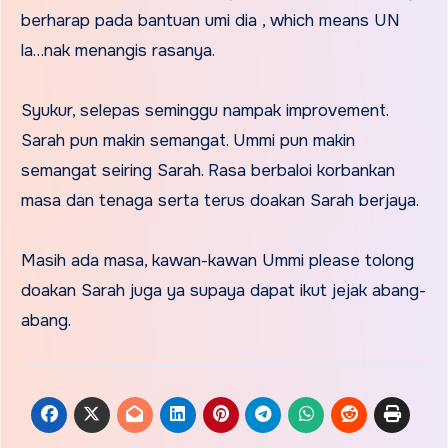
berharap pada bantuan umi dia , which means UN
la…nak menangis rasanya.
Syukur, selepas seminggu nampak improvement.
Sarah pun makin semangat. Ummi pun makin
semangat seiring Sarah. Rasa berbaloi korbankan
masa dan tenaga serta terus doakan Sarah berjaya.
Masih ada masa, kawan-kawan Ummi please tolong
doakan Sarah juga ya supaya dapat ikut jejak abang-
abang.