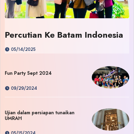
Percutian Ke Batam Indonesia
05/14/2025
Fun Party Sept 2024
09/29/2024
Ujian dalam persiapan tunaikan
UMRAH
05/15/2024