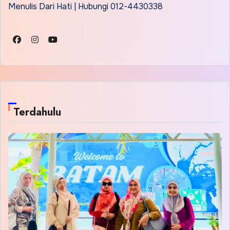
Menulis Dari Hati | Hubungi 012-4430338
Terdahulu