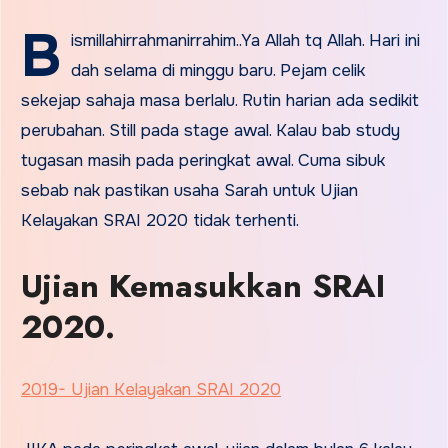
B
ismillahirrahmanirrahim..Ya Allah tq Allah. Hari ini
dah selama di minggu baru. Pejam celik
sekejap sahaja masa berlalu. Rutin harian ada sedikit
perubahan. Still pada stage awal. Kalau bab study
tugasan masih pada peringkat awal. Cuma sibuk
sebab nak pastikan usaha Sarah untuk Ujian
Kelayakan SRAI 2020 tidak terhenti.
Ujian Kemasukkan SRAI
2020.
2019- Ujian Kelayakan SRAI 2020