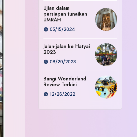
Ujian dalam
persiapan tunaikan
UMRAH
05/15/2024
Jalan-jalan ke Hatyai
2023
08/20/2023
Bangi Wonderland
Review Terkini
12/26/2022