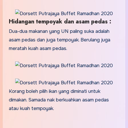
Hidangan tempoyak dan asam pedas :
Dua-dua makanan yang UN paling suka adalah
asam pedas dan juga tempoyak. Berulang juga
meratah kuah asam pedas.
Korang boleh pilih ikan yang diminati untuk
dimakan. Samada nak berkuahkan asam pedas
atau kuah tempoyak.