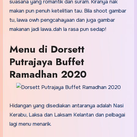
suasana yang romantik dan suram. Kiranya nak
makan pun penuh ketelitian tau. Bila shoot gambar
tu, lawa owh pengcahayaan dan juga gambar
makanan jadi lawa..dah la rasa pun sedap!
Menu di Dorsett
Putrajaya Buffet
Ramadhan 2020
Hidangan yang disediakan antaranya adalah Nasi
Kerabu, Laksa dan Laksam Kelantan dan pelbagai
lagi menu menarik.