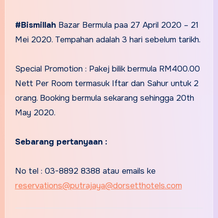
#Bismillah
Bazar Bermula paa 27 April 2020 – 21
Mei 2020. Tempahan adalah 3 hari sebelum tarikh.
Special Promotion : Pakej bilik bermula RM400.00
Nett Per Room termasuk Iftar dan Sahur untuk 2
orang. Booking bermula sekarang sehingga 20th
May 2020.
Sebarang pertanyaan :
No tel : 03-8892 8388 atau emails ke
reservations@
putrajaya@dorsetthotels.com