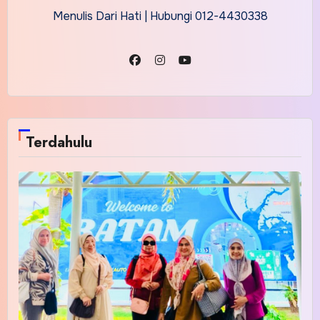
Menulis Dari Hati | Hubungi 012-4430338
Terdahulu