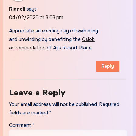
Rianell
says:
04/02/2020 at 3:03 pm
Appreciate an exciting day of swimming
and unwinding by benefiting the
Oslob
accommodation
of Aj’s Resort Place.
Reply
Leave a Reply
Your email address will not be published.
Required
fields are marked
*
Comment
*