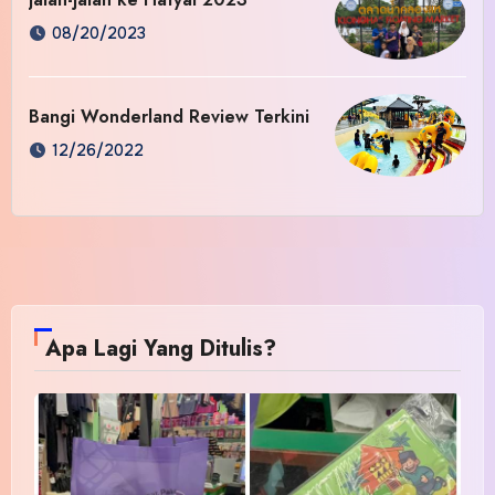
08/20/2023
Bangi Wonderland Review Terkini
12/26/2022
Apa Lagi Yang Ditulis?