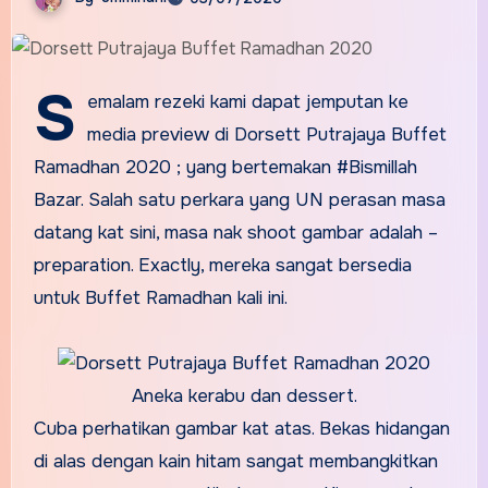
S
emalam rezeki kami dapat jemputan ke
media preview di Dorsett Putrajaya Buffet
Ramadhan 2020 ; yang bertemakan #Bismillah
Bazar. Salah satu perkara yang UN perasan masa
datang kat sini, masa nak shoot gambar adalah –
preparation. Exactly, mereka sangat bersedia
untuk Buffet Ramadhan kali ini.
Aneka kerabu dan dessert.
Cuba perhatikan gambar kat atas. Bekas hidangan
di alas dengan kain hitam sangat membangkitkan