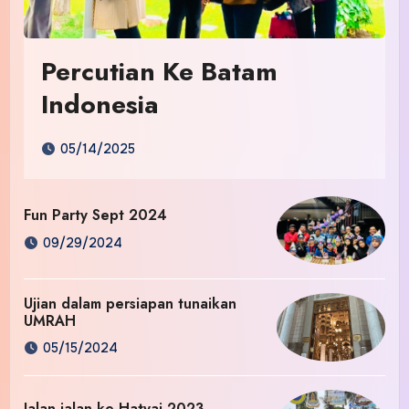
Percutian Ke Batam
Indonesia
05/14/2025
Fun Party Sept 2024
09/29/2024
Ujian dalam persiapan tunaikan
UMRAH
05/15/2024
Jalan-jalan ke Hatyai 2023