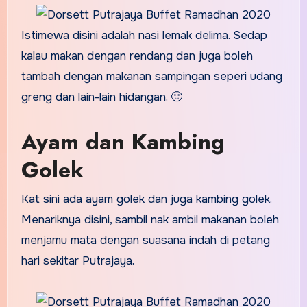
Istimewa disini adalah nasi lemak delima. Sedap
kalau makan dengan rendang dan juga boleh
tambah dengan makanan sampingan seperi udang
greng dan lain-lain hidangan. 🙂
Ayam dan Kambing
Golek
Kat sini ada ayam golek dan juga kambing golek.
Menariknya disini, sambil nak ambil makanan boleh
menjamu mata dengan suasana indah di petang
hari sekitar Putrajaya.