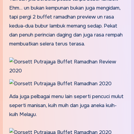
Ehm… un bukan kempunan bukan juga mengidam,
tapi pergi 2 buffet ramadhan preview un rasa
kedua-dua bubur lambuk memang sedap. Pekat
dan penuh perincian daging dan juga rasa rempah
membuatkan selera terus terasa.
Ada juga pelbagai menu lain seperti pencuci mulut
seperti manisan, kuih muih dan juga aneka kuih-
kuih Melayu.