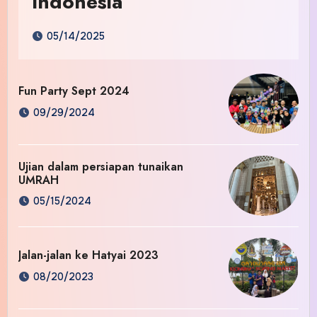
Indonesia
05/14/2025
Fun Party Sept 2024
09/29/2024
Ujian dalam persiapan tunaikan
UMRAH
05/15/2024
Jalan-jalan ke Hatyai 2023
08/20/2023