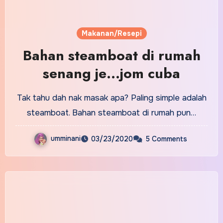
Makanan/Resepi
Bahan steamboat di rumah
senang je…jom cuba
Tak tahu dah nak masak apa? Paling simple adalah
steamboat. Bahan steamboat di rumah pun…
umminani
03/23/2020
5 Comments