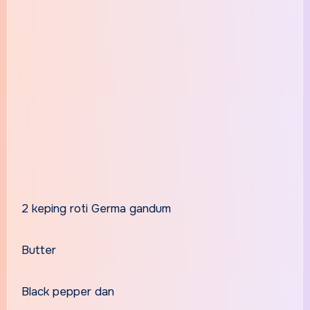
2 keping roti Germa gandum
Butter
Black pepper dan