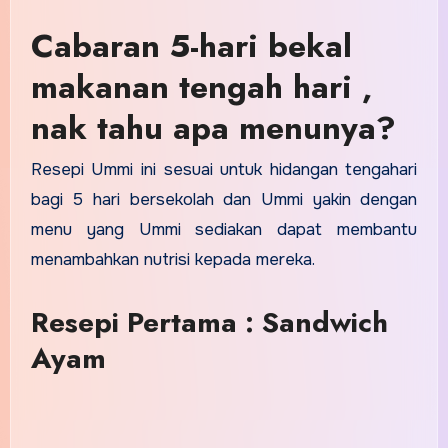
Cabaran 5-hari bekal
makanan tengah hari ,
nak tahu apa menunya?
Resepi Ummi ini sesuai untuk hidangan tengahari
bagi 5 hari bersekolah dan Ummi yakin dengan
menu yang Ummi sediakan dapat membantu
menambahkan nutrisi kepada mereka.
Resepi Pertama : Sandwich
Ayam