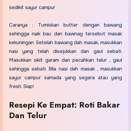
sedikit sayur campur
Caranya : Tumiskan butter dengan bawang
sehingga naik bau dan bawnag tersebut masak
kekuningan. Setelah bawang dah masak, masukkan
nasi yang telah disejukkan dan gaul sebati.
Masukkan sikit garam dan pecahkan telur , gaul
sehingga sebati. Bila nasi dah masak , masukkan
sayur campur samada yang segera atau yang
fresh. Siap!
Resepi Ke Empat: Roti Bakar
Dan Telur