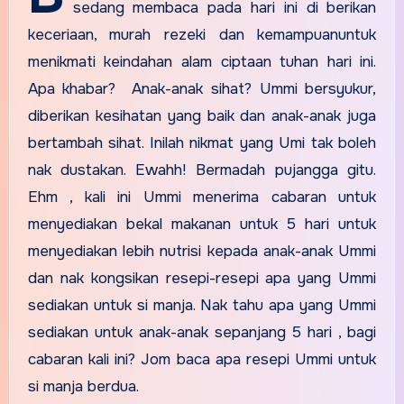
sedang membaca pada hari ini di berikan
keceriaan, murah rezeki dan kemampuanuntuk
menikmati keindahan alam ciptaan tuhan hari ini.
Apa khabar? Anak-anak sihat? Ummi bersyukur,
diberikan kesihatan yang baik dan anak-anak juga
bertambah sihat. Inilah nikmat yang Umi tak boleh
nak dustakan. Ewahh! Bermadah pujangga gitu.
Ehm , kali ini Ummi menerima cabaran untuk
menyediakan bekal makanan untuk 5 hari untuk
menyediakan lebih nutrisi kepada anak-anak Ummi
dan nak kongsikan resepi-resepi apa yang Ummi
sediakan untuk si manja. Nak tahu apa yang Ummi
sediakan untuk anak-anak sepanjang 5 hari , bagi
cabaran kali ini? Jom baca apa resepi Ummi untuk
si manja berdua.