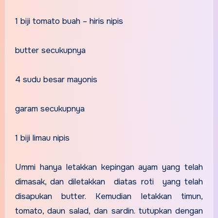
1 biji tomato buah – hiris nipis
butter secukupnya
4 sudu besar mayonis
garam secukupnya
1 biji limau nipis
Ummi hanya letakkan kepingan ayam yang telah
dimasak, dan diletakkan diatas roti yang telah
disapukan butter. Kemudian letakkan timun,
tomato, daun salad, dan sardin. tutupkan dengan