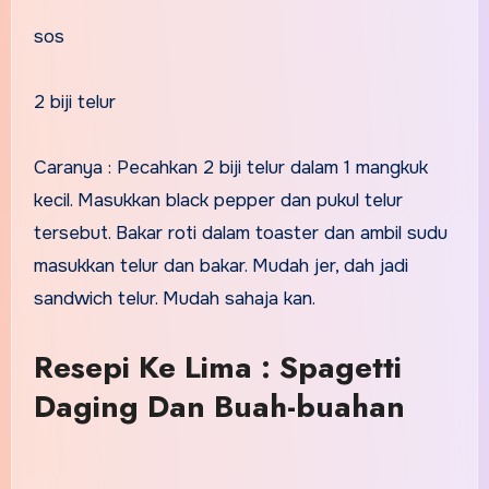
sos
2 biji telur
Caranya : Pecahkan 2 biji telur dalam 1 mangkuk
kecil. Masukkan black pepper dan pukul telur
tersebut. Bakar roti dalam toaster dan ambil sudu
masukkan telur dan bakar. Mudah jer, dah jadi
sandwich telur. Mudah sahaja kan.
Resepi Ke Lima : Spagetti
Daging Dan Buah-buahan