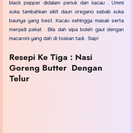
black pepper didalam periuk dan kacau . Ummi
suka tambahkan sikit daun oregano sebab suka
baunya yang best. Kacau sehingga masak serta
menjadi pekat . Bila dah sipa boleh gaul dengan
macaroni yang dah di toskan tadi. Siap!
Resepi Ke Tiga : Nasi
Goreng Butter Dengan
Telur