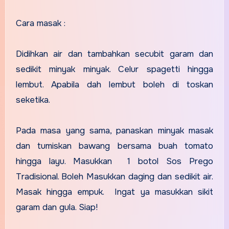
Cara masak :
Didihkan air dan tambahkan secubit garam dan
sedikit minyak minyak. Celur spagetti hingga
lembut. Apabila dah lembut boleh di toskan
seketika.
Pada masa yang sama, panaskan minyak masak
dan tumiskan bawang bersama buah tomato
hingga layu. Masukkan 1 botol Sos Prego
Tradisional. Boleh Masukkan daging dan sedikit air.
Masak hingga empuk. Ingat ya masukkan sikit
garam dan gula. Siap!