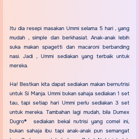
Itu dia resepi masakan Ummi selama 5 hari , yang
mudah , simple dan berkhasiat. Anak-anak lebih
suka makan spagetti dan macaroni berbanding
nasi. Jadi , Ummi sediakan yang terbaik untuk
mereka.
Ha! Bestkan kita dapat sediakan makan bernutrisi
untuk Si Manja. Ummi bukan sahaja sediakan 1 set
tau, tapi setiap hari Ummi perlu sediakan 3 set
untuk mereka. Tambahan lagi mudah, bila Dumex
Dugro® sediakan bekal nutrisi yang comel ini,
bukan sahaja ibu tapi anak-anak pun semangat