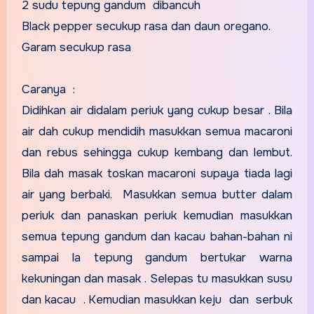
2 sudu tepung gandum dibancuh
Black pepper secukup rasa dan daun oregano.
Garam secukup rasa
Caranya :
Didihkan air didalam periuk yang cukup besar . Bila
air dah cukup mendidih masukkan semua macaroni
dan rebus sehingga cukup kembang dan lembut.
Bila dah masak toskan macaroni supaya tiada lagi
air yang berbaki. Masukkan semua butter dalam
periuk dan panaskan periuk kemudian masukkan
semua tepung gandum dan kacau bahan-bahan ni
sampai la tepung gandum bertukar warna
kekuningan dan masak . Selepas tu masukkan susu
dan kacau . Kemudian masukkan keju dan serbuk