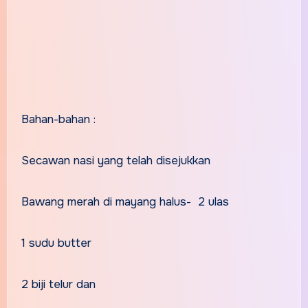
Bahan-bahan :
Secawan nasi yang telah disejukkan
Bawang merah di mayang halus- 2 ulas
1 sudu butter
2 biji telur dan