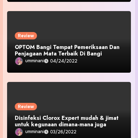
Review
OPTOM Bangi Tempat Pemeriksaan Dan
Penjagaan Mata Terbaik Di Bangi
umminani
04/24/2022
Review
Disinfeksi Clorox Expert mudah & jimat
untuk kegunaan dimana-mana juga
umminani
03/26/2022