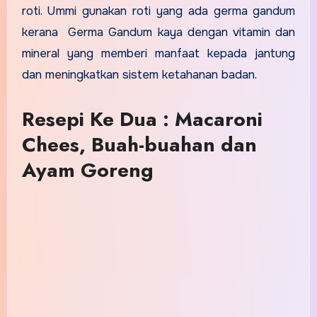
roti. Ummi gunakan roti yang ada germa gandum
kerana Germa Gandum kaya dengan vitamin dan
mineral yang memberi manfaat kepada jantung
dan meningkatkan sistem ketahanan badan.
Resepi Ke Dua : Macaroni
Chees, Buah-buahan dan
Ayam Goreng