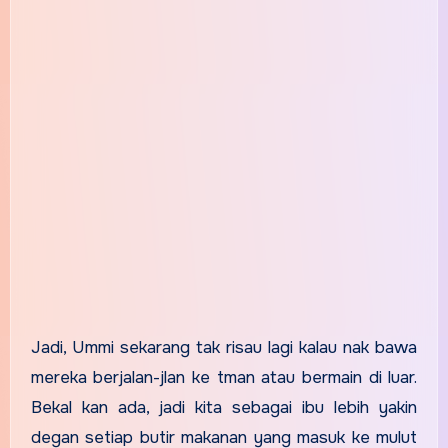
Jadi, Ummi sekarang tak risau lagi kalau nak bawa
mereka berjalan-jlan ke tman atau bermain di luar.
Bekal kan ada, jadi kita sebagai ibu lebih yakin
degan setiap butir makanan yang masuk ke mulut