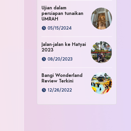
Ujian dalam
persiapan tunaikan
UMRAH
05/15/2024
Jalan-jalan ke Hatyai
2023
08/20/2023
Bangi Wonderland
Review Terkini
12/26/2022