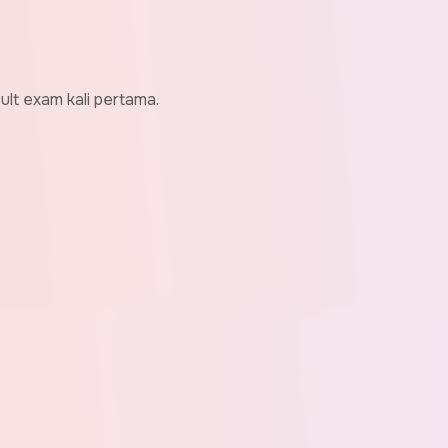
ult exam kali pertama.