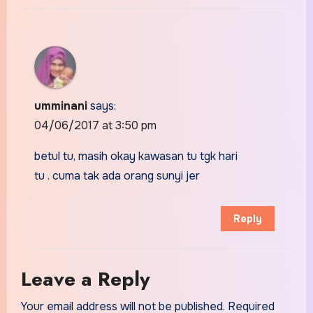
umminani
says:
04/06/2017 at 3:50 pm
betul tu, masih okay kawasan tu tgk hari
tu . cuma tak ada orang sunyi jer
Reply
Leave a Reply
Your email address will not be published.
Required