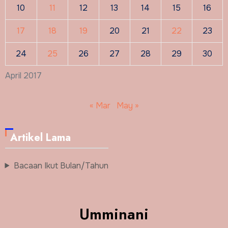
10
11
12
13
14
15
16
17
18
19
20
21
22
23
24
25
26
27
28
29
30
April 2017
« Mar
May »
Artikel Lama
Bacaan Ikut Bulan/Tahun
Umminani