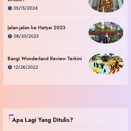
05/15/2024
Jalan-jalan ke Hatyai 2023
08/20/2023
Bangi Wonderland Review Terkini
12/26/2022
Apa Lagi Yang Ditulis?