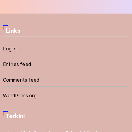
Links
Log in
Entries feed
Comments feed
WordPress.org
Terkini