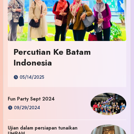
Percutian Ke Batam
Indonesia
05/14/2025
Fun Party Sept 2024
09/29/2024
Ujian dalam persiapan tunaikan
UMRAH