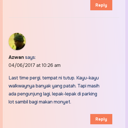
Reply
Azwan
says:
04/06/2017 at 10:26 am
Last time pergi, tempat ni tutup. Kayu-kayu
walkwaynya banyak yang patah. Tapi masih
ada pengunjung lagi, lepak-lepak di parking
lot sambil bagi makan monyet.
Reply