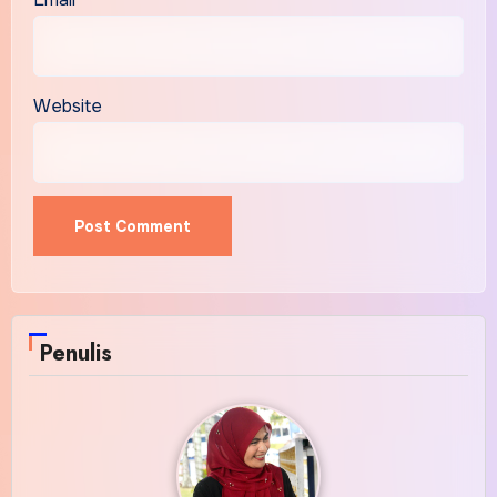
Website
Alternative:
Penulis