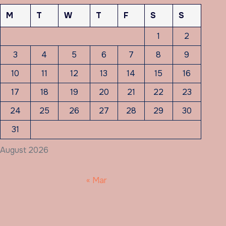
M
T
W
T
F
S
S
1
2
3
4
5
6
7
8
9
10
11
12
13
14
15
16
17
18
19
20
21
22
23
24
25
26
27
28
29
30
31
August 2026
« Mar