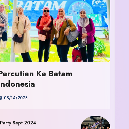
Percutian Ke Batam
Indonesia
05/14/2025
 Party Sept 2024