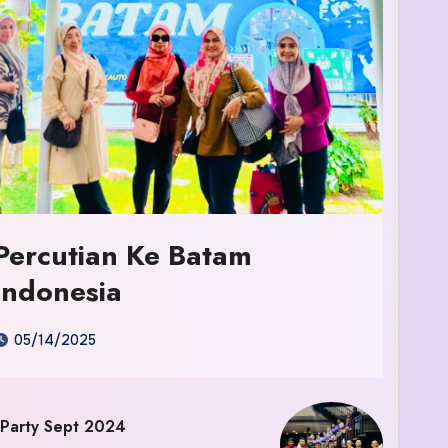
Percutian Ke Batam
Indonesia
05/14/2025
 Party Sept 2024