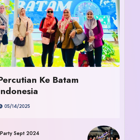
Percutian Ke Batam
Indonesia
05/14/2025
 Party Sept 2024