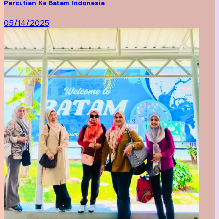
Percutian Ke Batam Indonesia
05/14/2025