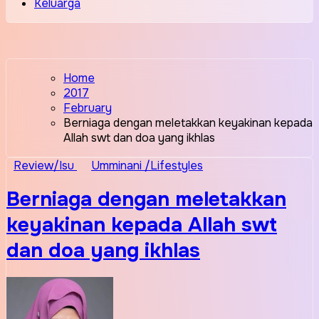
Keluarga
Home
2017
February
Berniaga dengan meletakkan keyakinan kepada
Allah swt dan doa yang ikhlas
Review/Isu
Umminani /Lifestyles
Berniaga dengan meletakkan
keyakinan kepada Allah swt
dan doa yang ikhlas