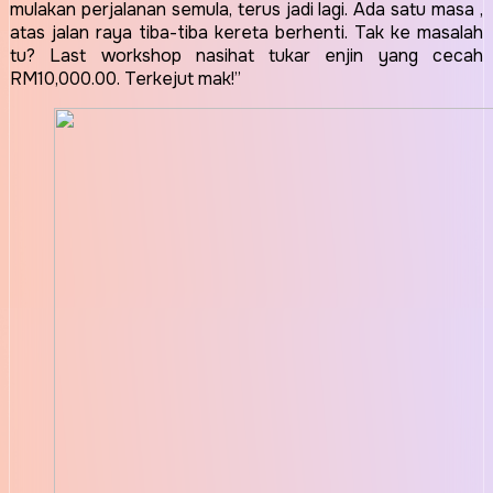
mulakan perjalanan semula, terus jadi lagi. Ada satu masa ,
atas jalan raya tiba-tiba kereta berhenti. Tak ke masalah
tu? Last workshop nasihat tukar enjin yang cecah
RM10,000.00. Terkejut mak!”