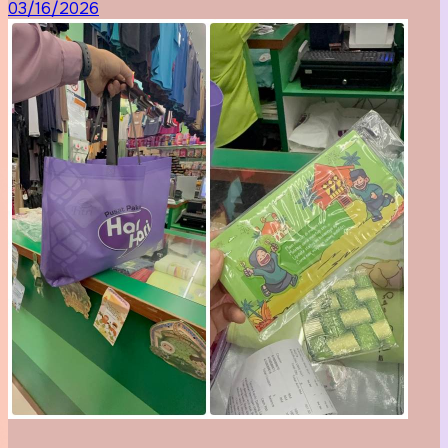
03/16/2026