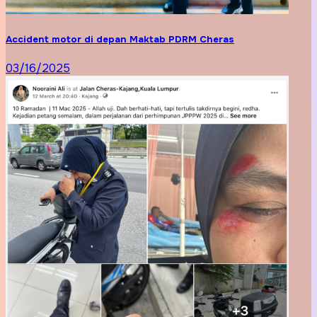
Accident motor di depan Maktab PDRM Cheras
03/16/2025