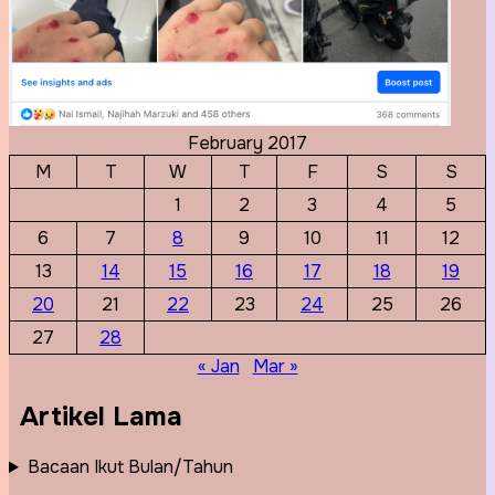
February 2017
M
T
W
T
F
S
S
1
2
3
4
5
6
7
8
9
10
11
12
13
14
15
16
17
18
19
20
21
22
23
24
25
26
27
28
« Jan
Mar »
Artikel Lama
Bacaan Ikut Bulan/Tahun