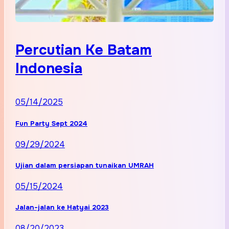
Percutian Ke Batam
Indonesia
05/14/2025
Fun Party Sept 2024
09/29/2024
Ujian dalam persiapan tunaikan UMRAH
05/15/2024
Jalan-jalan ke Hatyai 2023
08/20/2023