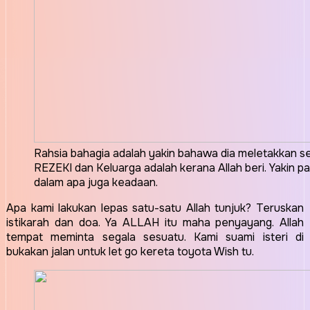
Rahsia bahagia adalah yakin bahawa dia meletakkan 
REZEKI dan Keluarga adalah kerana Allah beri. Yakin 
dalam apa juga keadaan.
Apa kami lakukan lepas satu-satu Allah tunjuk? Teruskan
istikarah dan doa. Ya ALLAH itu maha penyayang. Allah
tempat meminta segala sesuatu. Kami suami isteri di
bukakan jalan untuk let go kereta toyota Wish tu.