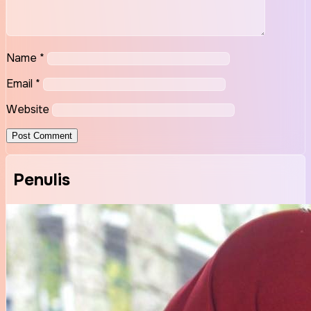
Name
*
Email
*
Website
Penulis